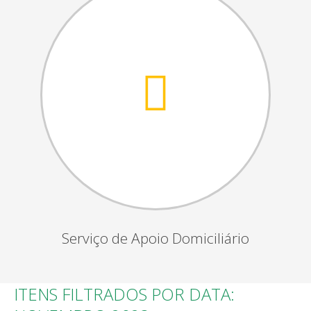
Serviço de Apoio Domiciliário
ITENS FILTRADOS POR DATA: