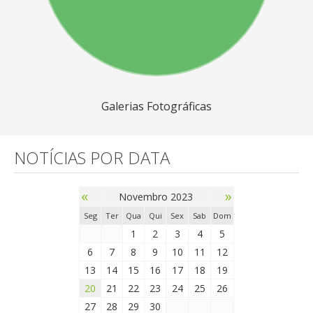
Galerias Fotográficas
NOTÍCIAS POR DATA
«
»
Novembro 2023
Seg
Ter
Qua
Qui
Sex
Sab
Dom
1
2
3
4
5
6
7
8
9
10
11
12
13
14
15
16
17
18
19
20
21
22
23
24
25
26
27
28
29
30