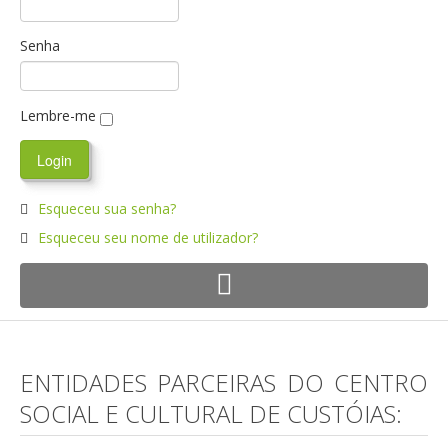
Senha
Lembre-me
Esqueceu sua senha?
Esqueceu seu nome de utilizador?
ENTIDADES PARCEIRAS DO CENTRO
SOCIAL E CULTURAL DE CUSTÓIAS: