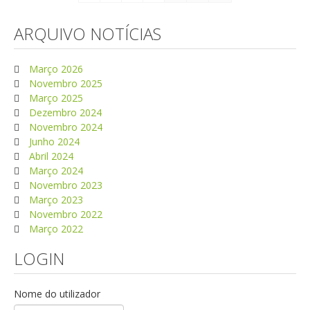
ARQUIVO NOTÍCIAS
Março 2026
Novembro 2025
Março 2025
Dezembro 2024
Novembro 2024
Junho 2024
Abril 2024
Março 2024
Novembro 2023
Março 2023
Novembro 2022
Março 2022
LOGIN
Nome do utilizador