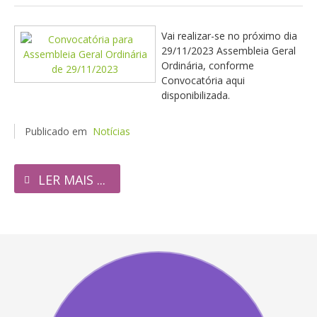
Vai realizar-se no próximo dia
29/11/2023 Assembleia Geral
Ordinária, conforme
Convocatória aqui
disponibilizada.
Publicado em
Notícias
LER MAIS ...