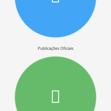
Publicações Oficiais