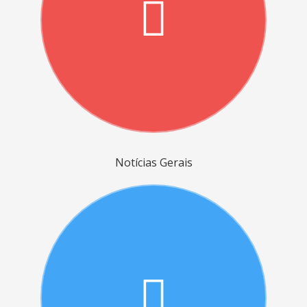
Notícias Gerais