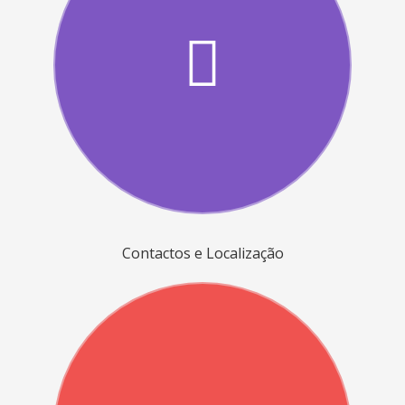
Contactos e Localização