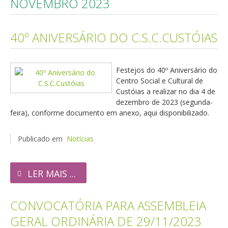
NOVEMBRO 2023
40º ANIVERSÁRIO DO C.S.C.CUSTÓIAS
Festejos do 40º Aniversário do
Centro Social e Cultural de
Custóias a realizar no dia 4 de
dezembro de 2023 (segunda-
feira), conforme documento em anexo, aqui disponibilizado.
Publicado em
Notícias
LER MAIS ...
CONVOCATÓRIA PARA ASSEMBLEIA
GERAL ORDINÁRIA DE 29/11/2023