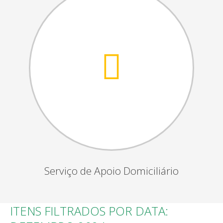
Serviço de Apoio Domiciliário
ITENS FILTRADOS POR DATA: