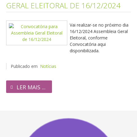
GERAL ELEITORAL DE 16/12/2024
Vai realizar-se no próximo dia
16/12/2024 Assembleia Geral
Eleitoral, conforme
Convocatória aqui
disponibilizada.
Publicado em
Notícias
LER MAIS ...