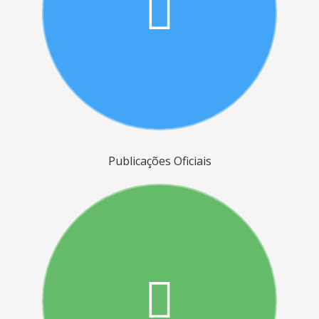
Publicações Oficiais