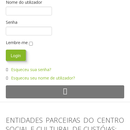
Nome do utilizador
Senha
Lembre-me
Esqueceu sua senha?
Esqueceu seu nome de utilizador?
ENTIDADES PARCEIRAS DO CENTRO
SOCIAL E CULTURAL DE CUSTÓIAS: