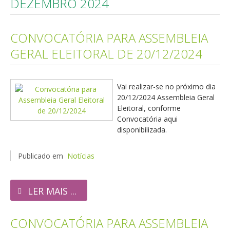
DEZEMBRO 2024
CONVOCATÓRIA PARA ASSEMBLEIA
GERAL ELEITORAL DE 20/12/2024
Vai realizar-se no próximo dia
20/12/2024 Assembleia Geral
Eleitoral, conforme
Convocatória aqui
disponibilizada.
Publicado em
Notícias
LER MAIS ...
CONVOCATÓRIA PARA ASSEMBLEIA