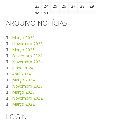
23
24
25
26
27
28
29
30
31
ARQUIVO NOTÍCIAS
Março 2026
Novembro 2025
Março 2025
Dezembro 2024
Novembro 2024
Junho 2024
Abril 2024
Março 2024
Novembro 2023
Março 2023
Novembro 2022
Março 2022
LOGIN