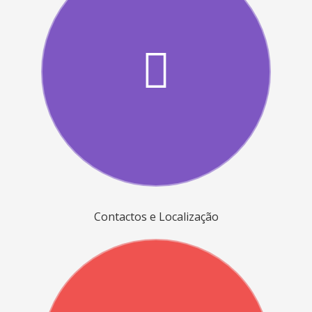
Contactos e Localização