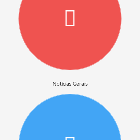
Notícias Gerais