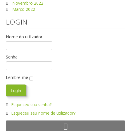
Novembro 2022
Março 2022
LOGIN
Nome do utilizador
Senha
Lembre-me
Esqueceu sua senha?
Esqueceu seu nome de utilizador?