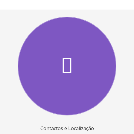
Contactos e Localização