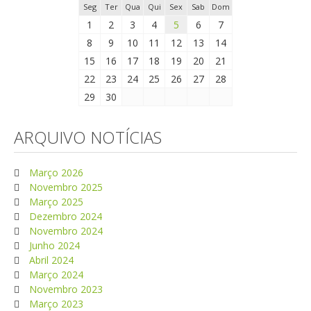
Seg
Ter
Qua
Qui
Sex
Sab
Dom
1
2
3
4
5
6
7
8
9
10
11
12
13
14
15
16
17
18
19
20
21
22
23
24
25
26
27
28
29
30
ARQUIVO NOTÍCIAS
Março 2026
Novembro 2025
Março 2025
Dezembro 2024
Novembro 2024
Junho 2024
Abril 2024
Março 2024
Novembro 2023
Março 2023