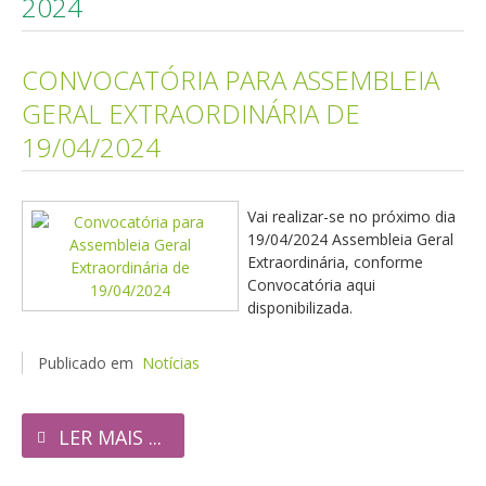
2024
CONVOCATÓRIA PARA ASSEMBLEIA
GERAL EXTRAORDINÁRIA DE
19/04/2024
Vai realizar-se no próximo dia
19/04/2024 Assembleia Geral
Extraordinária, conforme
Convocatória aqui
disponibilizada.
Publicado em
Notícias
LER MAIS ...