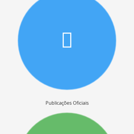
Publicações Oficiais