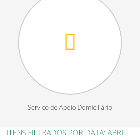
Serviço de Apoio Domiciliário
ITENS FILTRADOS POR DATA: ABRIL