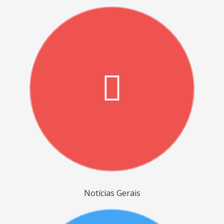
Notícias Gerais