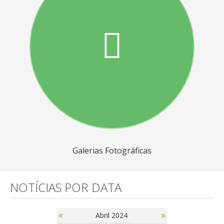
Galerias Fotográficas
NOTÍCIAS POR DATA
«
»
Abril 2024