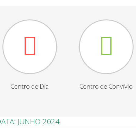
Centro de Dia
Centro de Convívio
DATA: JUNHO 2024