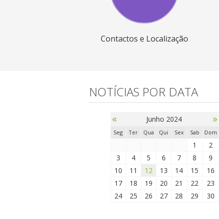
Contactos e Localização
NOTÍCIAS POR DATA
«
»
Junho 2024
Seg
Ter
Qua
Qui
Sex
Sab
Dom
1
2
3
4
5
6
7
8
9
10
11
12
13
14
15
16
17
18
19
20
21
22
23
24
25
26
27
28
29
30