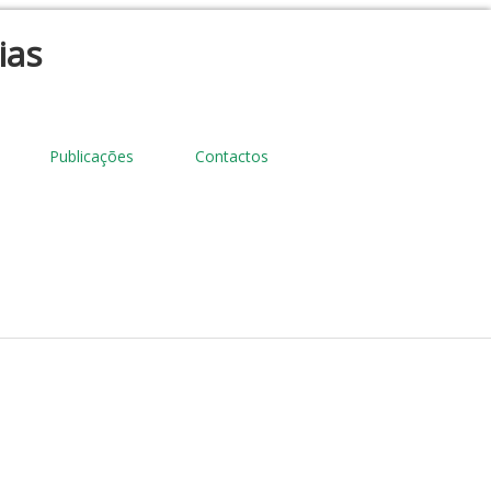
ias
Publicações
Contactos