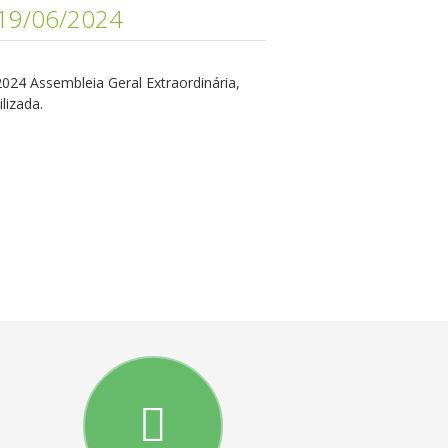
19/06/2024
2024 Assembleia Geral Extraordinária,
lizada.