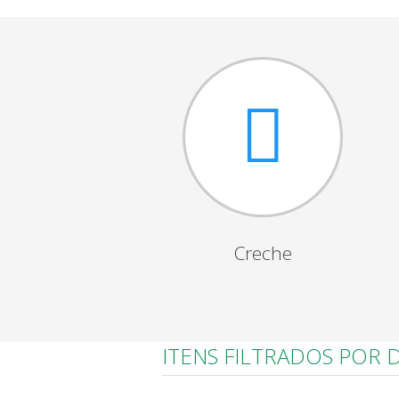
Creche
ITENS FILTRADOS POR 