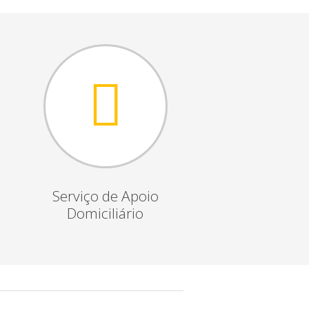
Serviço de Apoio
Domiciliário