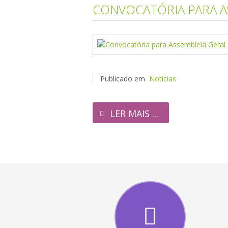
CONVOCATÓRIA PARA AS
Publicado em
Notícias
LER MAIS ...