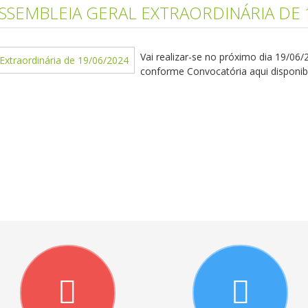
SEMBLEIA GERAL EXTRAORDINÁRIA DE 
Vai realizar-se no próximo dia 19/06/
conforme Convocatória aqui disponibi