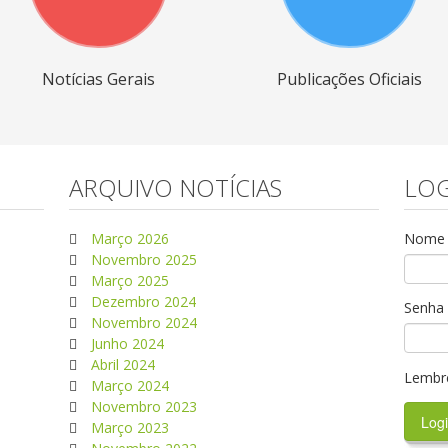
Notícias Gerais
Publicações Oficiais
ARQUIVO NOTÍCIAS
LOG
Março 2026
Nome d
Novembro 2025
Março 2025
Dezembro 2024
Senha
Novembro 2024
Junho 2024
Abril 2024
Lembr
Março 2024
Novembro 2023
Março 2023