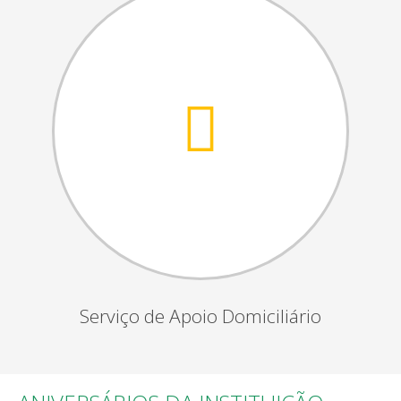
Serviço de Apoio Domiciliário