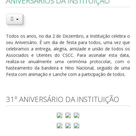
ANIVERSÁRIOS DA INSTITUIÇÃO
Todos os anos, no dia 2 de Dezembro, a Instituição celebra o
seu Aniversário. É um dia de festa para todos, uma vez que
celebramos a entrega, alegria, amizade e união de todos os
Associados e Utentes do CSCC. Para assinalar esta data,
realiza-se anualmente uma cerimónia protocolar, com o
hasteamento da bandeira e Hino Nacional, seguido de uma
Festa com animação e Lanche com a participação de todos.
31º ANIVERSÁRIO DA INSTITUIÇÃO