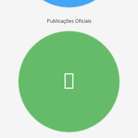
Publicações Oficiais