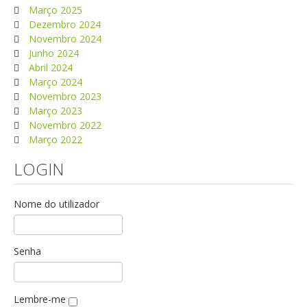
Março 2025
Dezembro 2024
Novembro 2024
Junho 2024
Abril 2024
Março 2024
Novembro 2023
Março 2023
Novembro 2022
Março 2022
LOGIN
Nome do utilizador
Senha
Lembre-me