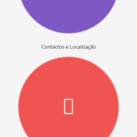
Contactos e Localização