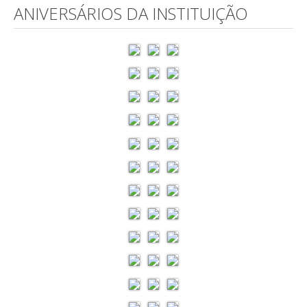
ANIVERSÁRIOS DA INSTITUIÇÃO