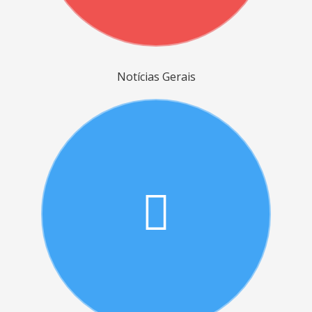
Notícias Gerais