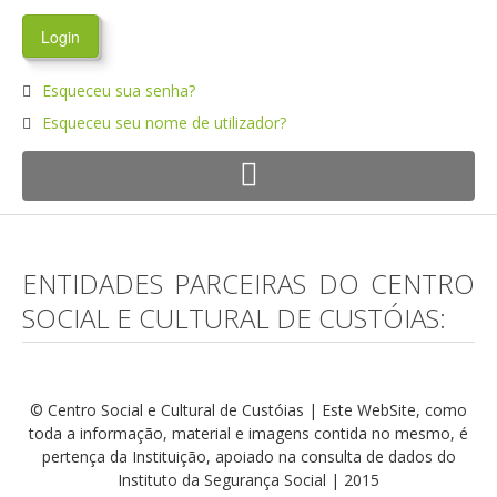
Esqueceu sua senha?
Esqueceu seu nome de utilizador?
ENTIDADES PARCEIRAS DO CENTRO
SOCIAL E CULTURAL DE CUSTÓIAS:
© Centro Social e Cultural de Custóias | Este WebSite, como
toda a informação, material e imagens contida no mesmo, é
pertença da Instituição, apoiado na consulta de dados do
Instituto da Segurança Social | 2015