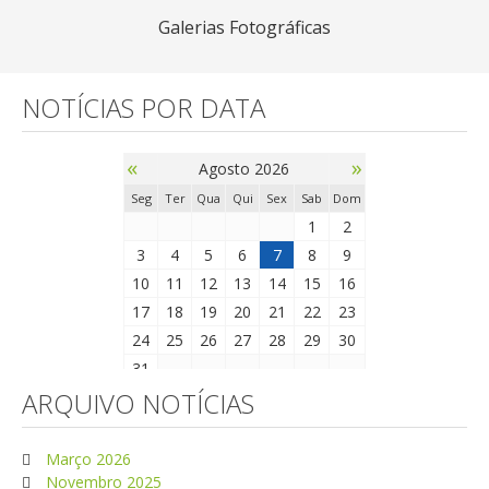
Galerias Fotográficas
NOTÍCIAS POR DATA
«
»
Agosto 2026
Seg
Ter
Qua
Qui
Sex
Sab
Dom
1
2
3
4
5
6
7
8
9
10
11
12
13
14
15
16
17
18
19
20
21
22
23
24
25
26
27
28
29
30
31
ARQUIVO NOTÍCIAS
Março 2026
Novembro 2025