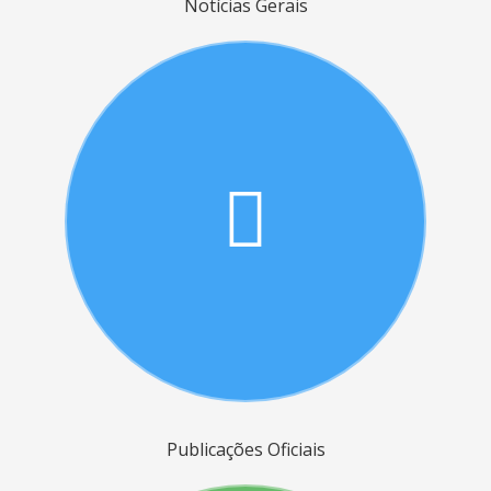
Notícias Gerais
Publicações Oficiais