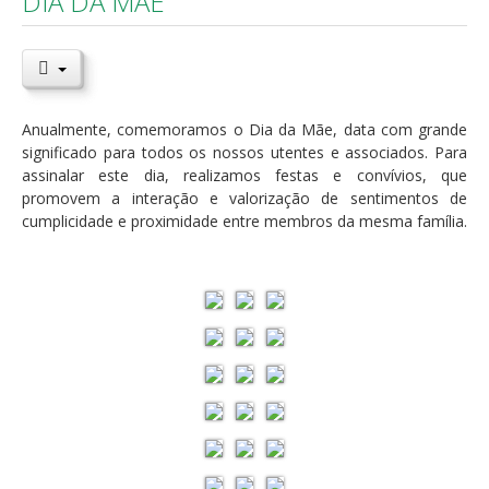
DIA DA MÃE
Anualmente, comemoramos o Dia da Mãe, data com grande
significado para todos os nossos utentes e associados. Para
assinalar este dia, realizamos festas e convívios, que
promovem a interação e valorização de sentimentos de
cumplicidade e proximidade entre membros da mesma família.