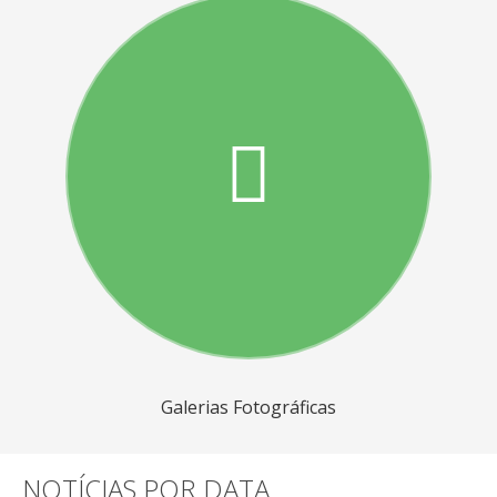
Galerias Fotográficas
NOTÍCIAS POR DATA