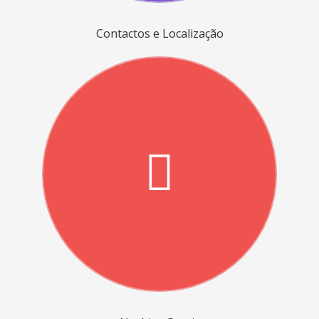
Contactos e Localização