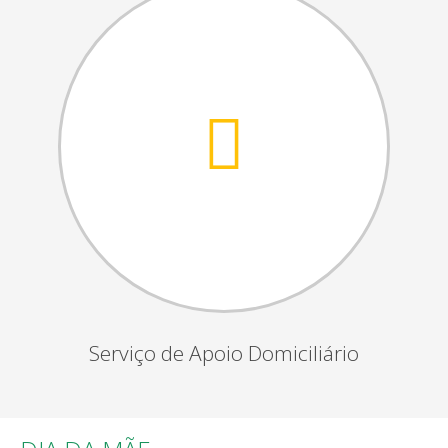
Serviço de Apoio Domiciliário