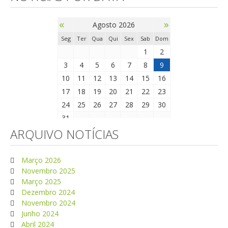
«
»
Agosto 2026
Seg
Ter
Qua
Qui
Sex
Sab
Dom
1
2
3
4
5
6
7
8
9
10
11
12
13
14
15
16
17
18
19
20
21
22
23
24
25
26
27
28
29
30
31
ARQUIVO NOTÍCIAS
Março 2026
Novembro 2025
Março 2025
Dezembro 2024
Novembro 2024
Junho 2024
Abril 2024