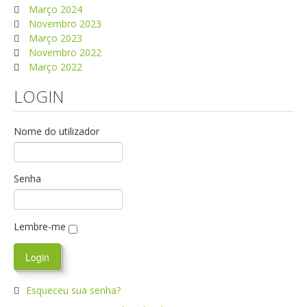
Março 2024
Novembro 2023
Março 2023
Novembro 2022
Março 2022
LOGIN
Nome do utilizador
Senha
Lembre-me
Esqueceu sua senha?