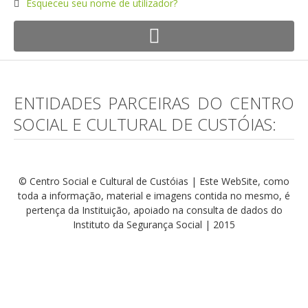
Esqueceu seu nome de utilizador?
ENTIDADES PARCEIRAS DO CENTRO
SOCIAL E CULTURAL DE CUSTÓIAS:
© Centro Social e Cultural de Custóias | Este WebSite, como
toda a informação, material e imagens contida no mesmo, é
pertença da Instituição, apoiado na consulta de dados do
Instituto da Segurança Social | 2015