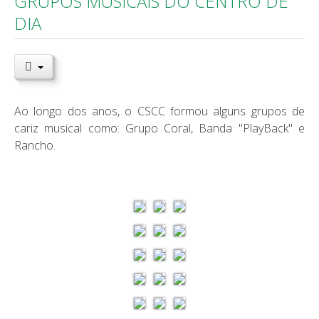
GRUPOS MUSICAIS DO CENTRO DE
DIA
Ao longo dos anos, o CSCC formou alguns grupos de
cariz musical como: Grupo Coral, Banda "PlayBack" e
Rancho.