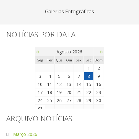
Galerias Fotográficas
NOTÍCIAS POR DATA
«
»
Agosto 2026
Seg
Ter
Qua
Qui
Sex
Sab
Dom
1
2
3
4
5
6
7
8
9
10
11
12
13
14
15
16
17
18
19
20
21
22
23
24
25
26
27
28
29
30
31
ARQUIVO NOTÍCIAS
Março 2026