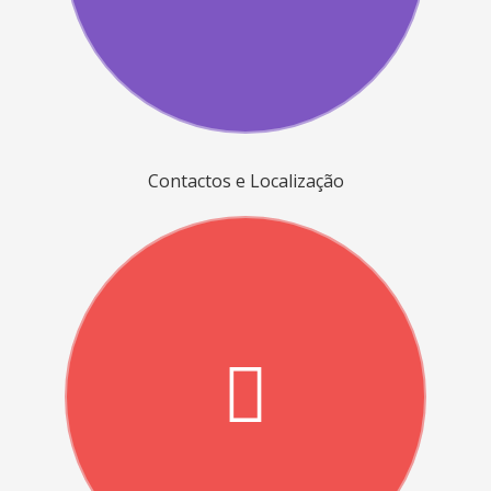
Contactos e Localização