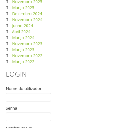
Novembro 2025
Março 2025
Dezembro 2024
Novembro 2024
Junho 2024
Abril 2024
Março 2024
Novembro 2023
Março 2023
Novembro 2022
Março 2022
LOGIN
Nome do utilizador
Senha