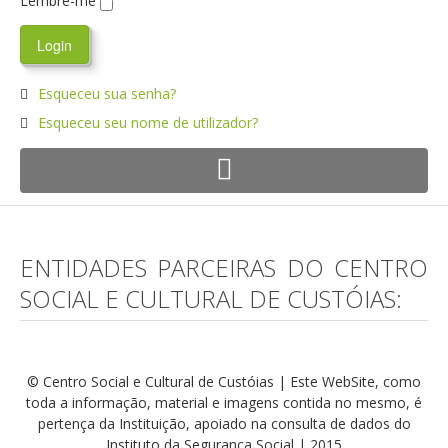
Lembre-me
Esqueceu sua senha?
Esqueceu seu nome de utilizador?
ENTIDADES PARCEIRAS DO CENTRO
SOCIAL E CULTURAL DE CUSTÓIAS:
© Centro Social e Cultural de Custóias | Este WebSite, como
toda a informação, material e imagens contida no mesmo, é
pertença da Instituição, apoiado na consulta de dados do
Instituto da Segurança Social | 2015