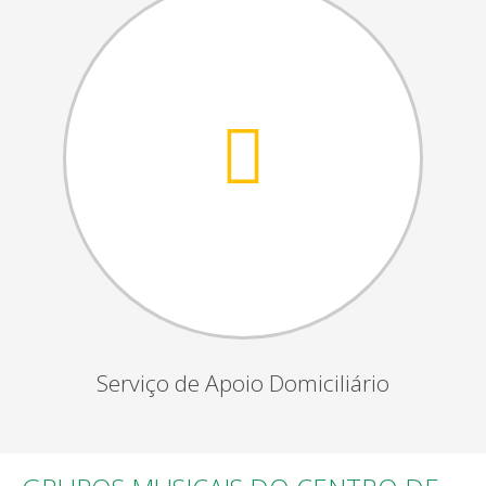
Serviço de Apoio Domiciliário