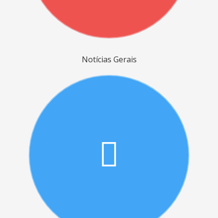
Notícias Gerais