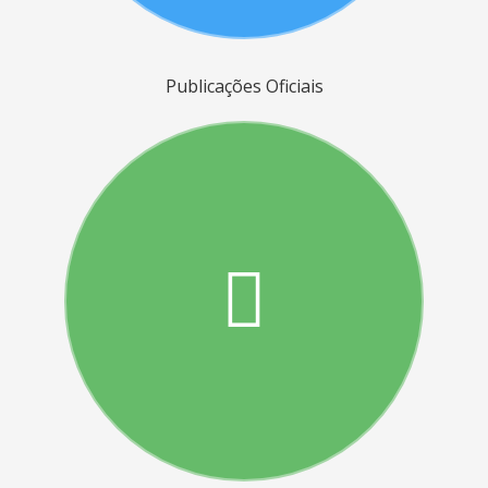
Publicações Oficiais