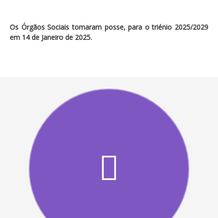
Os Órgãos Sociais tomaram posse, para o triénio 2025/2029
em 14 de Janeiro de 2025.