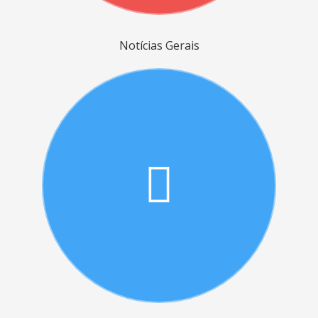
Notícias Gerais