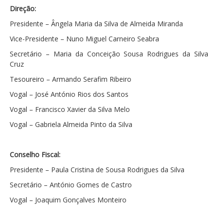
Direção:
Presidente – Ângela Maria da Silva de Almeida Miranda
Vice-Presidente – Nuno Miguel Carneiro Seabra
Secretário – Maria da Conceição Sousa Rodrigues da Silva
Cruz
Tesoureiro – Armando Serafim Ribeiro
Vogal – José António Rios dos Santos
Vogal – Francisco Xavier da Silva Melo
Vogal – Gabriela Almeida Pinto da Silva
Conselho Fiscal:
Presidente – Paula Cristina de Sousa Rodrigues da Silva
Secretário – António Gomes de Castro
Vogal – Joaquim Gonçalves Monteiro