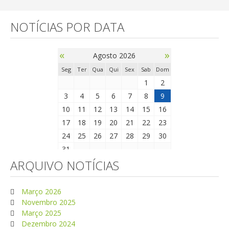
NOTÍCIAS POR DATA
«
»
Agosto 2026
Seg
Ter
Qua
Qui
Sex
Sab
Dom
1
2
3
4
5
6
7
8
9
10
11
12
13
14
15
16
17
18
19
20
21
22
23
24
25
26
27
28
29
30
31
ARQUIVO NOTÍCIAS
Março 2026
Novembro 2025
Março 2025
Dezembro 2024