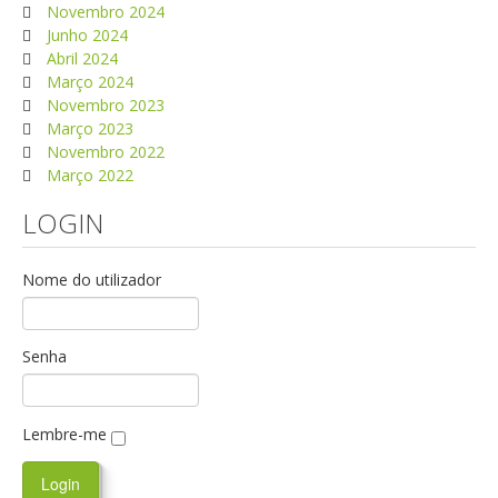
Novembro 2024
Junho 2024
Abril 2024
Março 2024
Novembro 2023
Março 2023
Novembro 2022
Março 2022
LOGIN
Nome do utilizador
Senha
Lembre-me