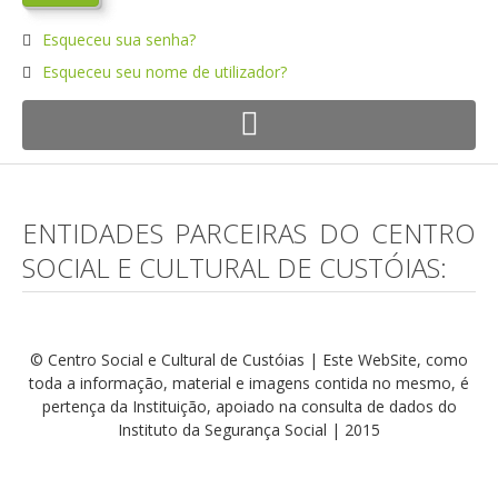
Esqueceu sua senha?
Esqueceu seu nome de utilizador?
ENTIDADES PARCEIRAS DO CENTRO
SOCIAL E CULTURAL DE CUSTÓIAS:
© Centro Social e Cultural de Custóias | Este WebSite, como
toda a informação, material e imagens contida no mesmo, é
pertença da Instituição, apoiado na consulta de dados do
Instituto da Segurança Social | 2015