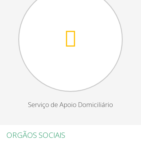
Serviço de Apoio Domiciliário
ORGÃOS SOCIAIS