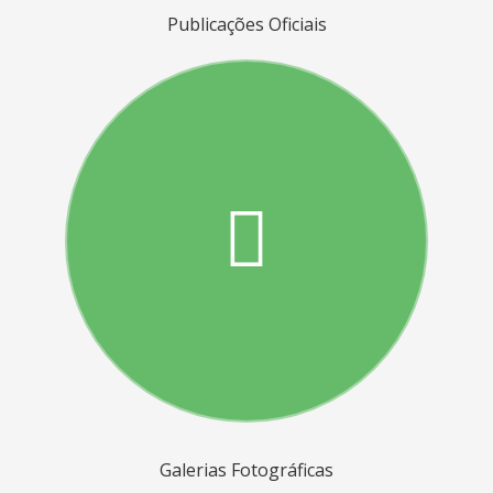
Publicações Oficiais
Galerias Fotográficas