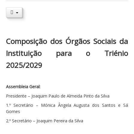
Composição dos Órgãos Sociais da
Instituição para o Triénio
2025/2029
Assembleia Geral:
Presidente – Joaquim Paulo de Almeida Pinto da Silva
1.º Secretário – Mónica Ângela Augusta dos Santos e Sá
Gomes
2.º Secretário – Joaquim Pereira da Silva