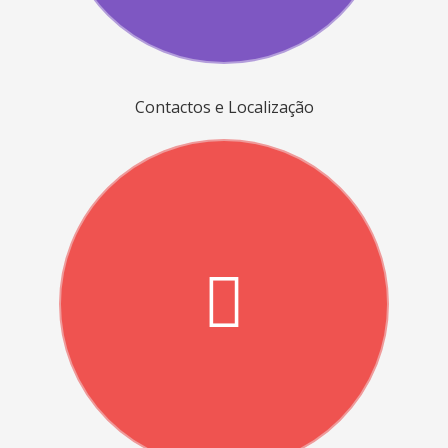
Contactos e Localização