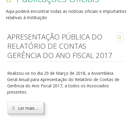
Aqui poderá encontrar todas as notícias oficiais e importantes
relativas à Instituição
APRESENTAÇÃO PÚBLICA DO
RELATÓRIO DE CONTAS
GERÊNCIA DO ANO FISCAL 2017
Realizou-se no dia 29 de Março de 2018, a Assembleia
Geral Anual para Apresentação do Relatório de Contas de
Gerência do Ano Fiscal 2017, a todos os Associados
presentes.
Ler mais ...