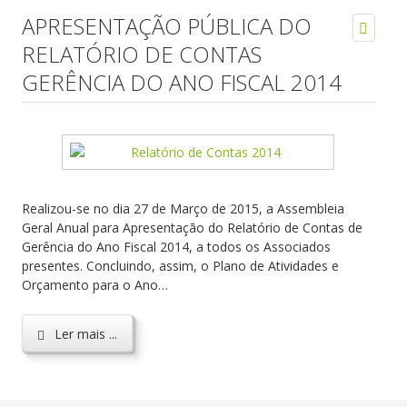
APRESENTAÇÃO PÚBLICA DO
RELATÓRIO DE CONTAS
GERÊNCIA DO ANO FISCAL 2014
Realizou-se no dia 27 de Março de 2015, a Assembleia
Geral Anual para Apresentação do Relatório de Contas de
Gerência do Ano Fiscal 2014, a todos os Associados
presentes. Concluindo, assim, o Plano de Atividades e
Orçamento para o Ano…
Ler mais ...