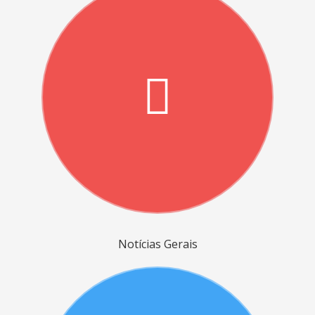
Notícias Gerais