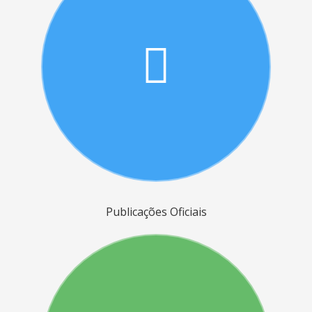
Publicações Oficiais