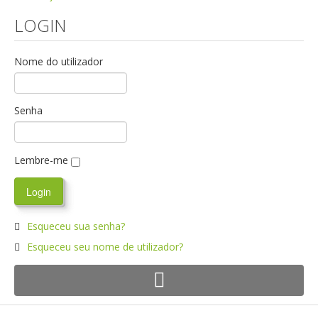
LOGIN
Nome do utilizador
Senha
Lembre-me
Esqueceu sua senha?
Esqueceu seu nome de utilizador?