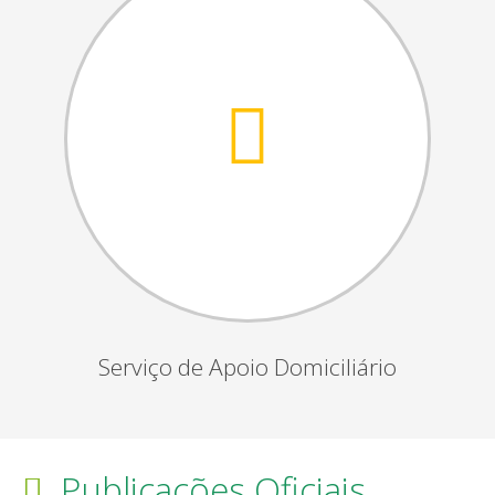
Serviço de Apoio Domiciliário
Publicações Oficiais