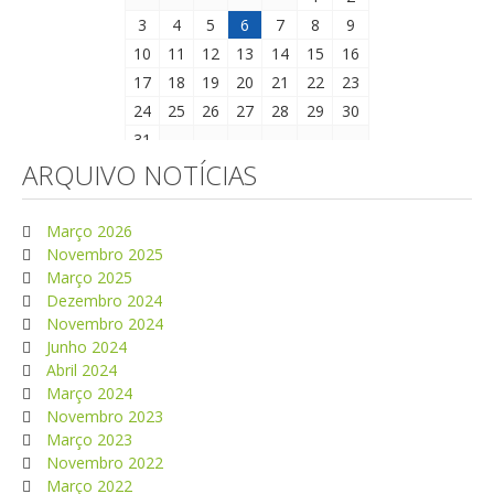
3
4
5
6
7
8
9
10
11
12
13
14
15
16
17
18
19
20
21
22
23
24
25
26
27
28
29
30
31
ARQUIVO NOTÍCIAS
Março 2026
Novembro 2025
Março 2025
Dezembro 2024
Novembro 2024
Junho 2024
Abril 2024
Março 2024
Novembro 2023
Março 2023
Novembro 2022
Março 2022