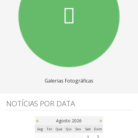
Galerias Fotográficas
NOTÍCIAS POR DATA
«
»
Agosto 2026
Seg
Ter
Qua
Qui
Sex
Sab
Dom
1
2