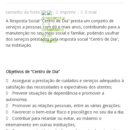
tamanho da fonte
Imprimir
E-mail
A Resposta Social “Centro de Dia” presta um conjunto de
serviços a pessoas com 60 e mais anos, contribuindo para a
manutenção no seu meio social e familiar, podendo usufruir
dos serviços prestados pela resposta social “Centro de Dia”,
na Instituição.
Objetivos de “Centro de Dia”
Assegurar a prestação de cuidados e serviços adequados à
satisfação das necessidades e expectativas dos utentes;
Prevenir situações de dependência e promover a
autonomia;
Promover as relações pessoais, entre as várias gerações;
Favorecer o bem-estar físico e psicológico no seu dia a dia;
Contribuir para retardar ou evitar, ao máximo o
internamento em outras Instituições;