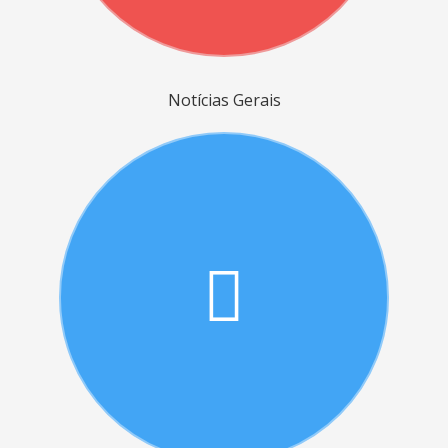
Notícias Gerais