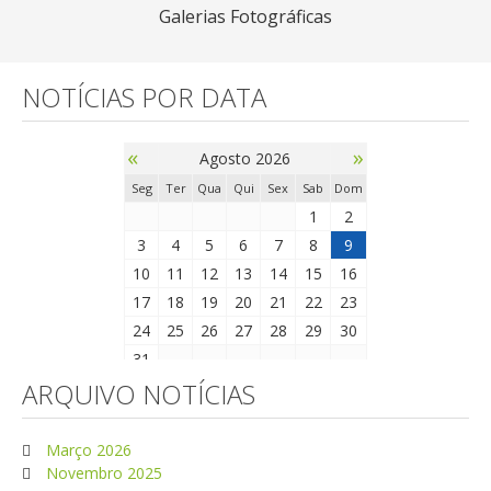
Galerias Fotográficas
NOTÍCIAS POR DATA
«
»
Agosto 2026
Seg
Ter
Qua
Qui
Sex
Sab
Dom
1
2
3
4
5
6
7
8
9
10
11
12
13
14
15
16
17
18
19
20
21
22
23
24
25
26
27
28
29
30
31
ARQUIVO NOTÍCIAS
Março 2026
Novembro 2025