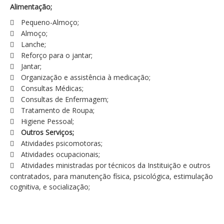
Alimentação;
Pequeno-Almoço;
Almoço;
Lanche;
Reforço para o jantar;
Jantar;
Organização e assistência à medicação;
Consultas Médicas;
Consultas de Enfermagem;
Tratamento de Roupa;
Higiene Pessoal;
Outros Serviços;
Atividades psicomotoras;
Atividades ocupacionais;
Atividades ministradas por técnicos da Instituição e outros
contratados, para manutenção física, psicológica, estimulação
cognitiva, e socialização;