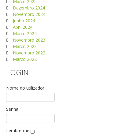
Março 2025
Dezembro 2024
Novembro 2024
Junho 2024
Abril 2024
Março 2024
Novembro 2023
Março 2023
Novembro 2022
Março 2022
LOGIN
Nome do utilizador
Senha
Lembre-me