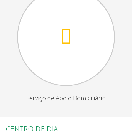
Serviço de Apoio Domiciliário
CENTRO DE DIA