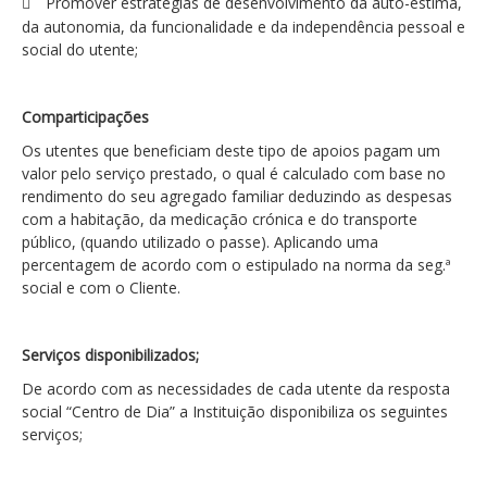
Promover estratégias de desenvolvimento da auto-estima,
da autonomia, da funcionalidade e da independência pessoal e
social do utente;
Comparticipações
Os utentes que beneficiam deste tipo de apoios pagam um
valor pelo serviço prestado, o qual é calculado com base no
rendimento do seu agregado familiar deduzindo as despesas
com a habitação, da medicação crónica e do transporte
público, (quando utilizado o passe). Aplicando uma
percentagem de acordo com o estipulado na norma da seg.ª
social e com o Cliente.
Serviços disponibilizados;
De acordo com as necessidades de cada utente da resposta
social “Centro de Dia” a Instituição disponibiliza os seguintes
serviços;