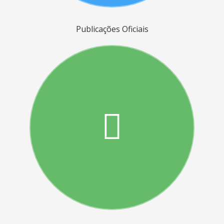
Publicações Oficiais