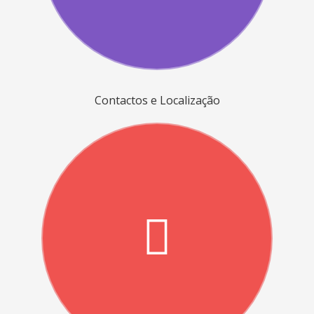
Contactos e Localização