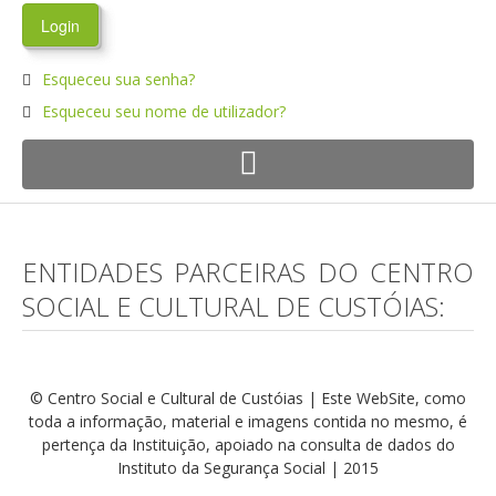
Esqueceu sua senha?
Esqueceu seu nome de utilizador?
ENTIDADES PARCEIRAS DO CENTRO
SOCIAL E CULTURAL DE CUSTÓIAS:
© Centro Social e Cultural de Custóias | Este WebSite, como
toda a informação, material e imagens contida no mesmo, é
pertença da Instituição, apoiado na consulta de dados do
Instituto da Segurança Social | 2015