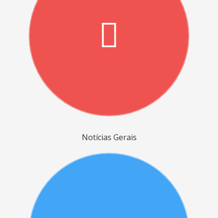
Notícias Gerais