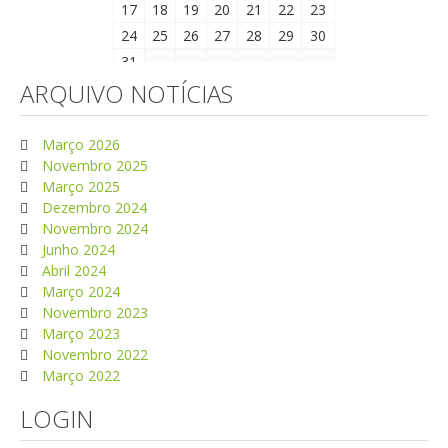
17
18
19
20
21
22
23
24
25
26
27
28
29
30
31
ARQUIVO NOTÍCIAS
Março 2026
Novembro 2025
Março 2025
Dezembro 2024
Novembro 2024
Junho 2024
Abril 2024
Março 2024
Novembro 2023
Março 2023
Novembro 2022
Março 2022
LOGIN