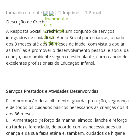
tamanho da fonte
Imprimir
E-mail
Descrição de Creche
A Resposta Social "Creche", é um conjunto de serviços
integrados de cuidados e Apoio Social para crianças, a partir
dos 3 meses até aos 36 meses de idade, com vista a apoiar
as famílias e promover o desenvolvimento pessoal e social da
criança, num ambiente seguro e estimulante, com o apoio de
excelentes profissionais de Educação Infantil.
Serviços Prestados e Atividades Desenvolvidas
A promoção do acolhimento, guarda, proteção, segurança
e de todos os cuidados básicos necessários às crianças dos 3
aos 36 meses;
Alimentação (reforço da manhã, almoço, lanche e reforço
da tarde) diferenciada, de acordo com as necessidades da
criança e da sua faixa etária e, também, cuidados de higiene