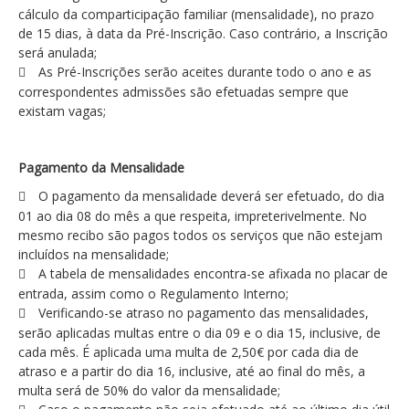
cálculo da comparticipação familiar (mensalidade), no prazo
de 15 dias, à data da Pré-Inscrição. Caso contrário, a Inscrição
será anulada;
As Pré-Inscrições serão aceites durante todo o ano e as
correspondentes admissões são efetuadas sempre que
existam vagas;
Pagamento da Mensalidade
O pagamento da mensalidade deverá ser efetuado, do dia
01 ao dia 08 do mês a que respeita, impreterivelmente. No
mesmo recibo são pagos todos os serviços que não estejam
incluídos na mensalidade;
A tabela de mensalidades encontra-se afixada no placar de
entrada, assim como o Regulamento Interno;
Verificando-se atraso no pagamento das mensalidades,
serão aplicadas multas entre o dia 09 e o dia 15, inclusive, de
cada mês. É aplicada uma multa de 2,50€ por cada dia de
atraso e a partir do dia 16, inclusive, até ao final do mês, a
multa será de 50% do valor da mensalidade;