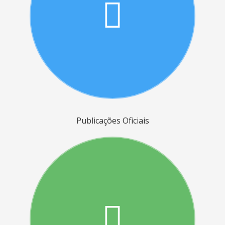
Publicações Oficiais