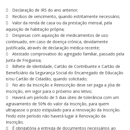
Declaração de IRS do ano anterior;
Recibos de vencimento, quando estritamente necessário;
Valor da renda de casa ou da prestação mensal, pela
aquisição de habitação própria;
Despesas com aquisição de medicamentos de uso
continuado, em caso de doença crónica, devidamente
justificada, através de declaração médica recente;
Atestado comprovativo do agregado familiar, passado pela
Junta de Freguesia;
Bilhete de Identidade, Cartão de Contribuinte e Cartão de
Beneficiário da Segurança Social do Encarregado de Educação
e/ou Cartão de Cidadão, quando solicitado;
No ato da Inscrição e Reinscrição deve ser paga a jóia de
Inscrição, em vigor para o próximo ano letivo;
Haverá um período de 5 dias úteis de tolerância com um
agravamento de 50% do valor da Inscrição, para quem
ultrapasse o prazo estipulado para a renovação da Inscrição.
Findo este período não haverá lugar à Renovação da
Inscrição;
É obrigatória a entrega de documentos necessários ao