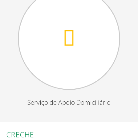
Serviço de Apoio Domiciliário
CRECHE