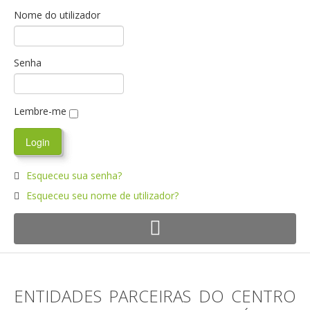
Nome do utilizador
Senha
Lembre-me
Esqueceu sua senha?
Esqueceu seu nome de utilizador?
ENTIDADES PARCEIRAS DO CENTRO