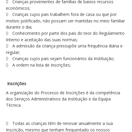
Crianças provenientes de famílias de baixos recursos
económicos;
Crianças cujos pais trabalhem fora de casa ou que por
motivo justificado, não possam ser mantidas no meio familiar
durante o dia;
Conhecimento por parte dos pais do teor do Regulamento
Interno e aceitação das suas normas;
A admissão da criança pressupõe uma frequência diária e
regular;
Crianças cujos pais sejam funcionários da Instituição;
A ordem na lista de Inscrições;
Inscrições
A organização do Processo de Inscrições é da competência
dos Serviços Administrativos da Instituição e da Equipa
Técnica.
Todas as crianças têm de renovar anualmente a sua
Inscrição, mesmo que tenham frequentado os nossos