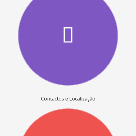
Contactos e Localização