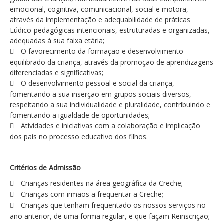
emocional, cognitiva, comunicacional, social e motora,
através da implementação e adequabilidade de práticas
Lúdico-pedagógicas intencionais, estruturadas e organizadas,
adequadas à sua faixa etária;
O favorecimento da formação e desenvolvimento
equilibrado da criança, através da promoção de aprendizagens
diferenciadas e significativas;
O desenvolvimento pessoal e social da criança,
fomentando a sua inserção em grupos sociais diversos,
respeitando a sua individualidade e pluralidade, contribuindo e
fomentando a igualdade de oportunidades;
Atividades e iniciativas com a colaboração e implicação
dos pais no processo educativo dos filhos.
Critérios de Admissão
Crianças residentes na área geográfica da Creche;
Crianças com irmãos a frequentar a Creche;
Crianças que tenham frequentado os nossos serviços no
ano anterior, de uma forma regular, e que façam Reinscrição;