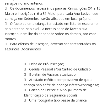
serviços no ano anterior;
Os documentos necessários para as Reinscrições (01 a 15
Maio) e Inscrições (16 a 31 Maio) para cada Ano Letivo, que
começa em Setembro, serão afixados em local próprio;
O facto de uma criança ter estado em lista de espera no
ano anterior, não exclui a necessidade de fazer a sua
Inscrição, nem lhe dá prioridade sobre os demais, por esse
motivo;
Para efeitos de Inscrição, deverão ser apresentados os
seguintes Documentos:
Ficha de Pré-Inscrição;
Cédula Pessoal e/ou Cartão de Cidadão;
Boletim de Vacinas atualizado;
Atestado médico comprovativo de que a
criança não sofre de doença infecto-contagiosa;
Cartão de Utente e NISS (Número de
Identificação da Segurança Social);
Uma fotografia tipo passe da criança;