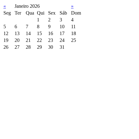
«
Janeiro 2026
»
Seg
Ter
Qua
Qui
Sex
Sáb
Dom
1
2
3
4
5
6
7
8
9
10
11
12
13
14
15
16
17
18
19
20
21
22
23
24
25
26
27
28
29
30
31