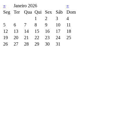
«
Janeiro 2026
»
Seg
Ter
Qua
Qui
Sex
Sáb
Dom
1
2
3
4
5
6
7
8
9
10
11
12
13
14
15
16
17
18
19
20
21
22
23
24
25
26
27
28
29
30
31