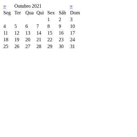
«
Outubro 2021
»
Seg
Ter
Qua
Qui
Sex
Sáb
Dom
1
2
3
4
5
6
7
8
9
10
11
12
13
14
15
16
17
18
19
20
21
22
23
24
25
26
27
28
29
30
31