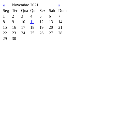
«
Novembro 2021
»
Seg
Ter
Qua
Qui
Sex
Sáb
Dom
1
2
3
4
5
6
7
8
9
10
11
12
13
14
15
16
17
18
19
20
21
22
23
24
25
26
27
28
29
30