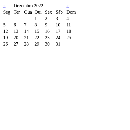
«
Dezembro 2022
»
Seg
Ter
Qua
Qui
Sex
Sáb
Dom
1
2
3
4
5
6
7
8
9
10
11
12
13
14
15
16
17
18
19
20
21
22
23
24
25
26
27
28
29
30
31