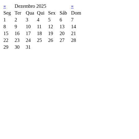
«
Dezembro 2025
»
Seg
Ter
Qua
Qui
Sex
Sáb
Dom
1
2
3
4
5
6
7
8
9
10
11
12
13
14
15
16
17
18
19
20
21
22
23
24
25
26
27
28
29
30
31