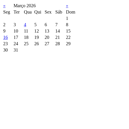
«
Março 2026
»
Seg
Ter
Qua
Qui
Sex
Sáb
Dom
1
2
3
4
5
6
7
8
9
10
11
12
13
14
15
16
17
18
19
20
21
22
23
24
25
26
27
28
29
30
31