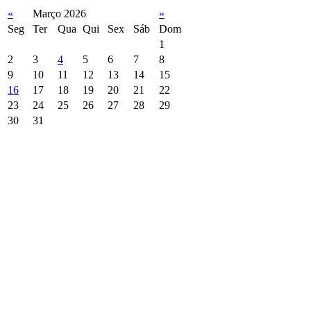
«
Março 2026
»
Seg
Ter
Qua
Qui
Sex
Sáb
Dom
1
2
3
4
5
6
7
8
9
10
11
12
13
14
15
16
17
18
19
20
21
22
23
24
25
26
27
28
29
30
31