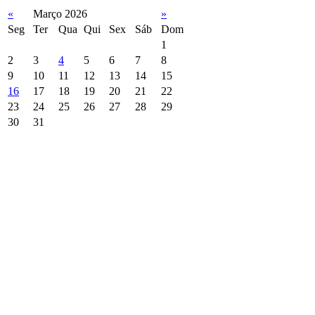
«
Março 2026
»
Seg
Ter
Qua
Qui
Sex
Sáb
Dom
1
2
3
4
5
6
7
8
9
10
11
12
13
14
15
16
17
18
19
20
21
22
23
24
25
26
27
28
29
30
31