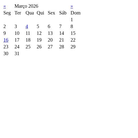
«
Março 2026
»
Seg
Ter
Qua
Qui
Sex
Sáb
Dom
1
2
3
4
5
6
7
8
9
10
11
12
13
14
15
16
17
18
19
20
21
22
23
24
25
26
27
28
29
30
31