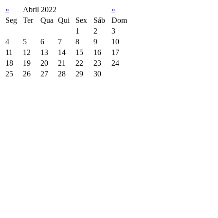
«
Abril 2022
»
Seg
Ter
Qua
Qui
Sex
Sáb
Dom
1
2
3
4
5
6
7
8
9
10
11
12
13
14
15
16
17
18
19
20
21
22
23
24
25
26
27
28
29
30