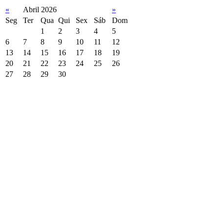
«
Abril 2026
»
Seg
Ter
Qua
Qui
Sex
Sáb
Dom
1
2
3
4
5
6
7
8
9
10
11
12
13
14
15
16
17
18
19
20
21
22
23
24
25
26
27
28
29
30