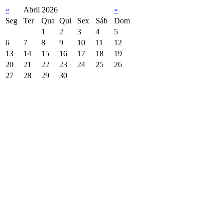
«
Abril 2026
»
Seg
Ter
Qua
Qui
Sex
Sáb
Dom
1
2
3
4
5
6
7
8
9
10
11
12
13
14
15
16
17
18
19
20
21
22
23
24
25
26
27
28
29
30