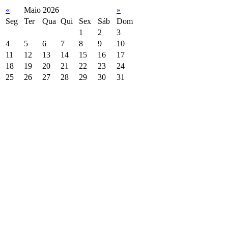
«
Maio 2026
»
Seg
Ter
Qua
Qui
Sex
Sáb
Dom
1
2
3
4
5
6
7
8
9
10
11
12
13
14
15
16
17
18
19
20
21
22
23
24
25
26
27
28
29
30
31