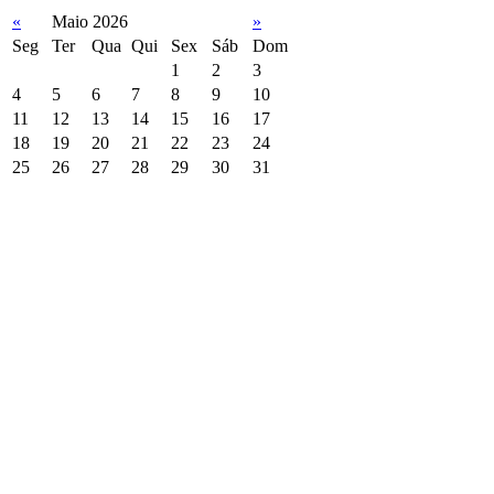
«
Maio 2026
»
Seg
Ter
Qua
Qui
Sex
Sáb
Dom
1
2
3
4
5
6
7
8
9
10
11
12
13
14
15
16
17
18
19
20
21
22
23
24
25
26
27
28
29
30
31