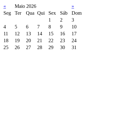
«
Maio 2026
»
Seg
Ter
Qua
Qui
Sex
Sáb
Dom
1
2
3
4
5
6
7
8
9
10
11
12
13
14
15
16
17
18
19
20
21
22
23
24
25
26
27
28
29
30
31