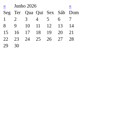
«
Junho 2026
»
Seg
Ter
Qua
Qui
Sex
Sáb
Dom
1
2
3
4
5
6
7
8
9
10
11
12
13
14
15
16
17
18
19
20
21
22
23
24
25
26
27
28
29
30