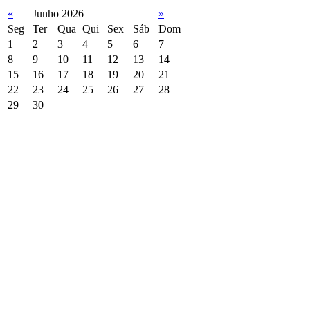
«
Junho 2026
»
Seg
Ter
Qua
Qui
Sex
Sáb
Dom
1
2
3
4
5
6
7
8
9
10
11
12
13
14
15
16
17
18
19
20
21
22
23
24
25
26
27
28
29
30