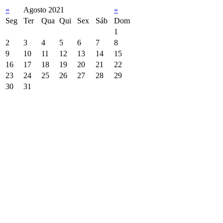
«
Agosto 2021
»
Seg
Ter
Qua
Qui
Sex
Sáb
Dom
1
2
3
4
5
6
7
8
9
10
11
12
13
14
15
16
17
18
19
20
21
22
23
24
25
26
27
28
29
30
31