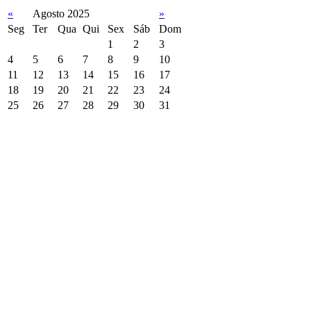
«
Agosto 2025
»
Seg
Ter
Qua
Qui
Sex
Sáb
Dom
1
2
3
4
5
6
7
8
9
10
11
12
13
14
15
16
17
18
19
20
21
22
23
24
25
26
27
28
29
30
31