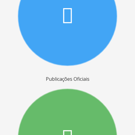
Publicações Oficiais