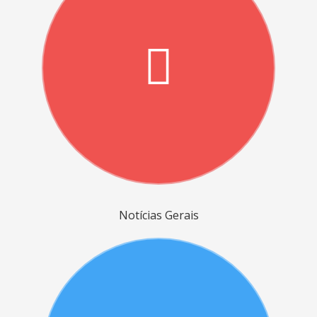
Notícias Gerais