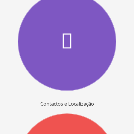
Contactos e Localização