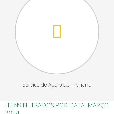
Serviço de Apoio Domiciliário
ITENS FILTRADOS POR DATA: MARÇO
2024