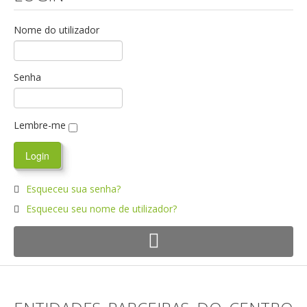
Nome do utilizador
Senha
Lembre-me
Esqueceu sua senha?
Esqueceu seu nome de utilizador?