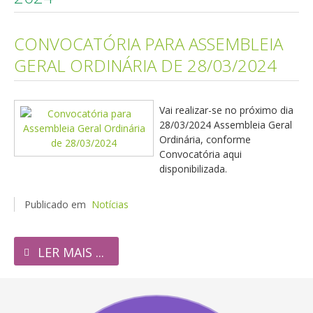
CONVOCATÓRIA PARA ASSEMBLEIA
GERAL ORDINÁRIA DE 28/03/2024
Vai realizar-se no próximo dia
28/03/2024 Assembleia Geral
Ordinária, conforme
Convocatória aqui
disponibilizada.
Publicado em
Notícias
LER MAIS ...