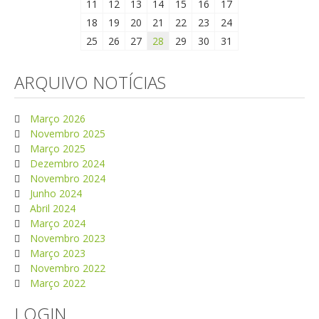
11
12
13
14
15
16
17
18
19
20
21
22
23
24
25
26
27
28
29
30
31
ARQUIVO NOTÍCIAS
Março 2026
Novembro 2025
Março 2025
Dezembro 2024
Novembro 2024
Junho 2024
Abril 2024
Março 2024
Novembro 2023
Março 2023
Novembro 2022
Março 2022
LOGIN