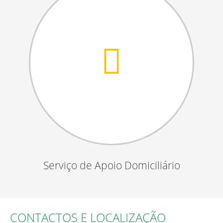
Serviço de Apoio Domiciliário
CONTACTOS E LOCALIZAÇÃO