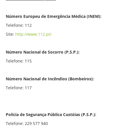
Número Europeu de Emergência Médica (INEM):
Telefone: 112
Site:
http://www.112.pt/
Número Nacional de Socorro (P.S.P.):
Telefone: 115
Número Nacional de Incêndios (Bombeiros):
Telefone: 117
Polícia de Segurança Pública Custóias (P.S.P.):
Telefone: 229 577 940