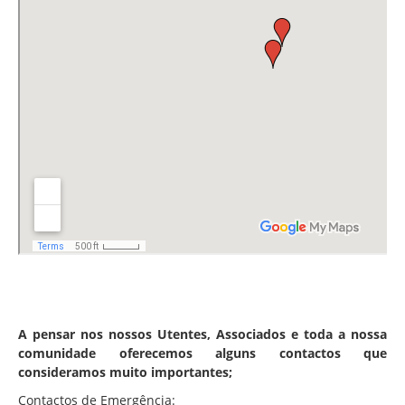
A pensar nos nossos Utentes, Associados e toda a nossa
comunidade oferecemos alguns contactos que
consideramos muito importantes;
Contactos de Emergência: