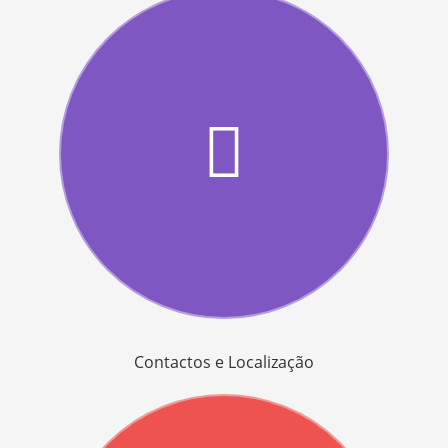
Contactos e Localização