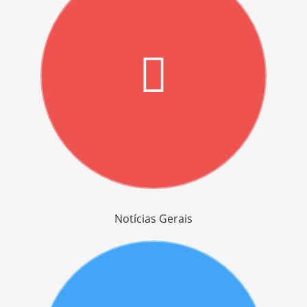
Notícias Gerais