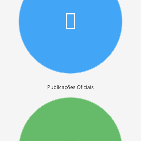
Publicações Oficiais