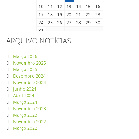
10
11
12
13
14
15
16
17
18
19
20
21
22
23
24
25
26
27
28
29
30
31
ARQUIVO NOTÍCIAS
Março 2026
Novembro 2025
Março 2025
Dezembro 2024
Novembro 2024
Junho 2024
Abril 2024
Março 2024
Novembro 2023
Março 2023
Novembro 2022
Março 2022