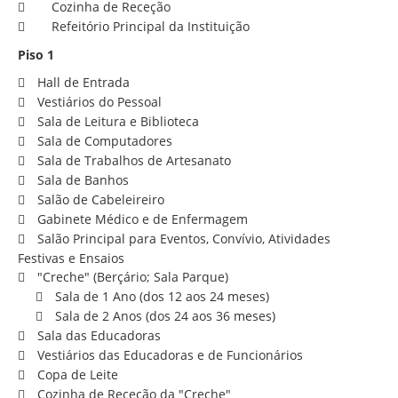
Cozinha de Receção
Refeitório Principal da Instituição
Piso 1
Hall de Entrada
Vestiários do Pessoal
Sala de Leitura e Biblioteca
Sala de Computadores
Sala de Trabalhos de Artesanato
Sala de Banhos
Salão de Cabeleireiro
Gabinete Médico e de Enfermagem
Salão Principal para Eventos, Convívio, Atividades
Festivas e Ensaios
"Creche" (Berçário; Sala Parque)
Sala de 1 Ano (dos 12 aos 24 meses)
Sala de 2 Anos (dos 24 aos 36 meses)
Sala das Educadoras
Vestiários das Educadoras e de Funcionários
Copa de Leite
Cozinha de Receção da "Creche"