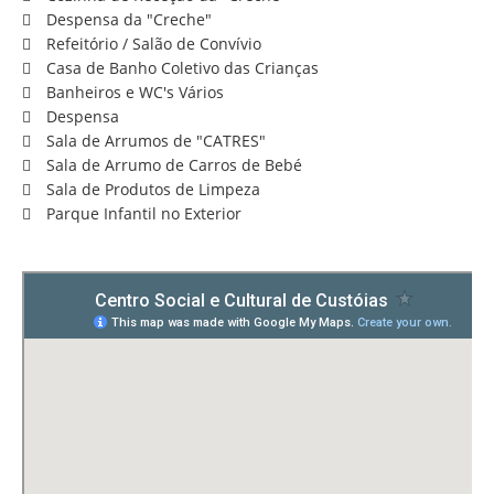
Despensa da "Creche"
Refeitório / Salão de Convívio
Casa de Banho Coletivo das Crianças
Banheiros e WC's Vários
Despensa
Sala de Arrumos de "CATRES"
Sala de Arrumo de Carros de Bebé
Sala de Produtos de Limpeza
Parque Infantil no Exterior