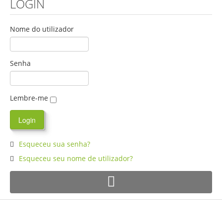
LOGIN
Nome do utilizador
Senha
Lembre-me
Esqueceu sua senha?
Esqueceu seu nome de utilizador?