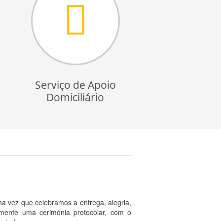
Serviço de Apoio
Domiciliário
ma vez que celebramos a entrega, alegria,
lmente uma cerimónia protocolar, com o