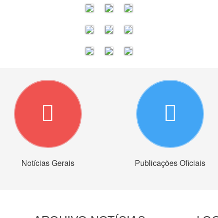
Notícias Gerais
Publicações Oficiais