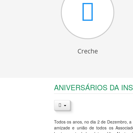
Creche
ANIVERSÁRIOS DA INS
Todos os anos, no dia 2 de Dezembro, a I
amizade e união de todos os Associado