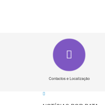
Contactos e Localização