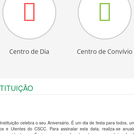
Centro de Dia
Centro de Convívio
TITUIÇÃO
nstituição celebra o seu Aniversário. É um dia de festa para todos, u
s e Utentes do CSCC. Para assinalar esta data, realiza-se anua