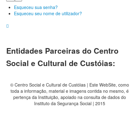
Esqueceu sua senha?
Esqueceu seu nome de utilizador?
Entidades Parceiras do Centro
Social e Cultural de Custóias:
© Centro Social e Cultural de Custóias | Este WebSite, como
toda a informação, material e imagens contida no mesmo, é
pertença da Instituição, apoiado na consulta de dados do
Instituto da Segurança Social | 2015