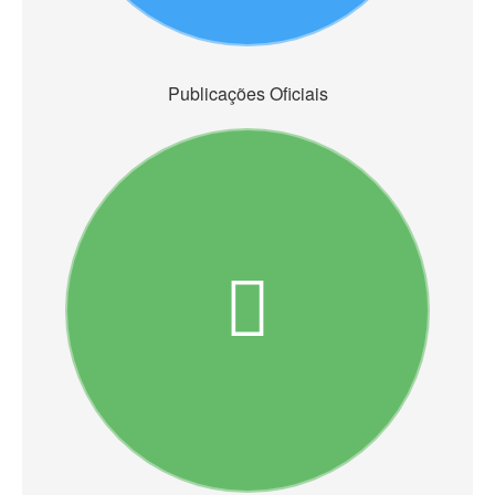
Publicações Oficiais