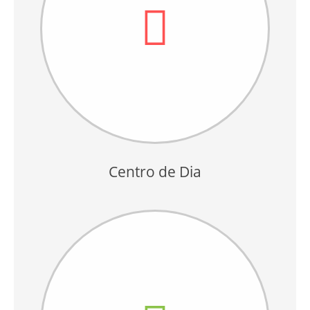
Centro de Dia