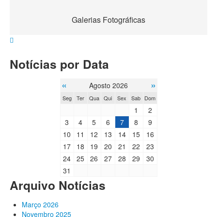
Galerias Fotográficas
Notícias por Data
«
»
Agosto 2026
Seg
Ter
Qua
Qui
Sex
Sab
Dom
1
2
3
4
5
6
7
8
9
10
11
12
13
14
15
16
17
18
19
20
21
22
23
24
25
26
27
28
29
30
31
Arquivo Notícias
Março 2026
Novembro 2025