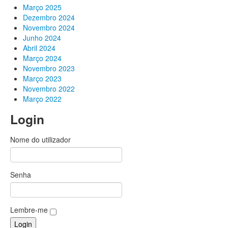
Março 2025
Dezembro 2024
Novembro 2024
Junho 2024
Abril 2024
Março 2024
Novembro 2023
Março 2023
Novembro 2022
Março 2022
Login
Nome do utilizador
Senha
Lembre-me