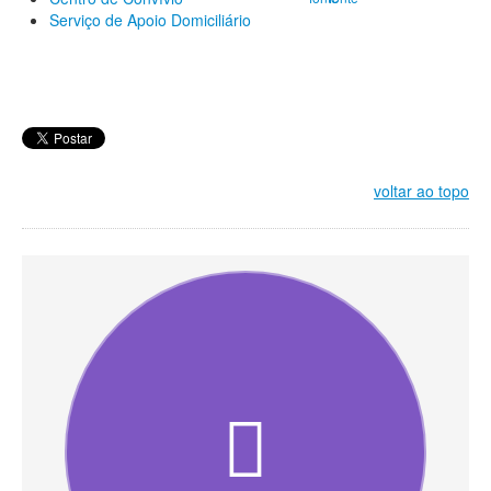
Serviço de Apoio Domiciliário
voltar ao topo