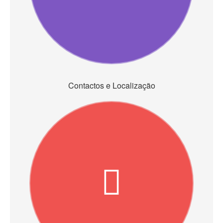
Contactos e Localização