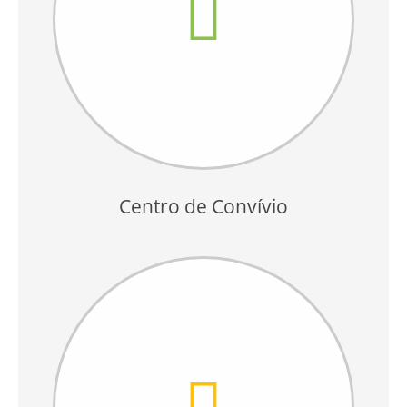
Centro de Convívio