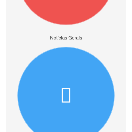
Notícias Gerais