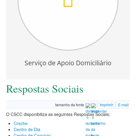
Serviço de Apoio Domiciliário
Respostas Sociais
tamanho da fonte
Imprimir
E-mail
O CSCC disponibiliza as seguintes Respostas Sociais:
Creche
Centro de Dia
Centro de Convívio