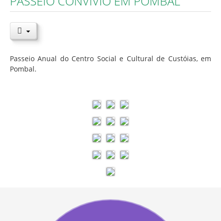
PASSEIO CONVÍVIO EM POMBAL
Passeio Anual do Centro Social e Cultural de Custóias, em
Pombal.