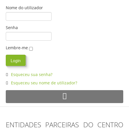
Nome do utilizador
Senha
Lembre-me
Esqueceu sua senha?
Esqueceu seu nome de utilizador?
ENTIDADES PARCEIRAS DO CENTRO