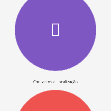
Contactos e Localização