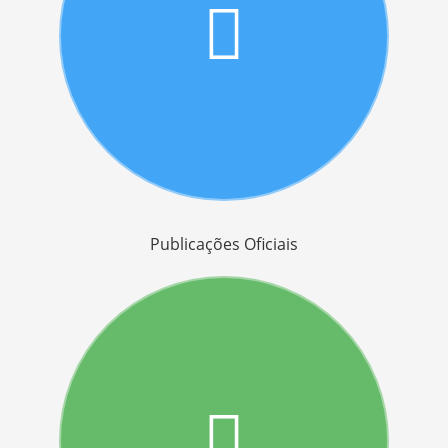
Publicações Oficiais