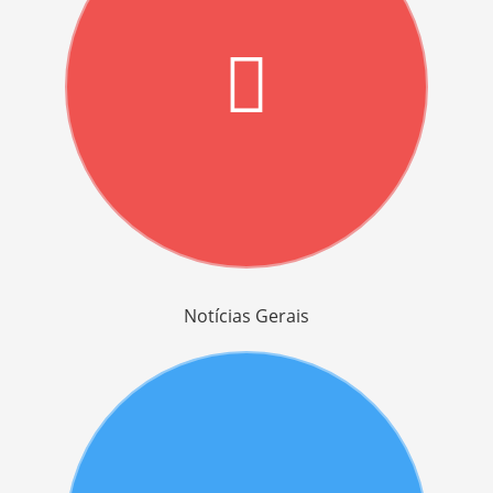
Notícias Gerais