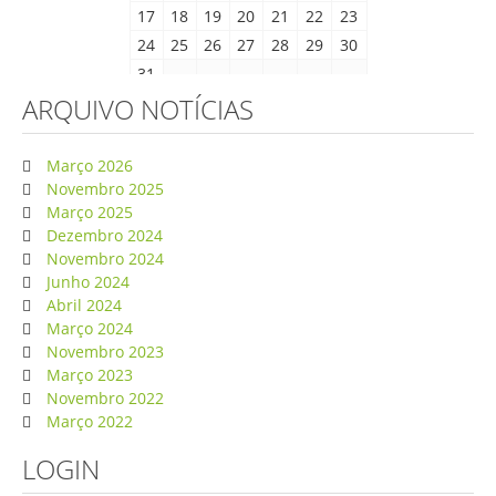
17
18
19
20
21
22
23
24
25
26
27
28
29
30
31
ARQUIVO NOTÍCIAS
Março 2026
Novembro 2025
Março 2025
Dezembro 2024
Novembro 2024
Junho 2024
Abril 2024
Março 2024
Novembro 2023
Março 2023
Novembro 2022
Março 2022
LOGIN