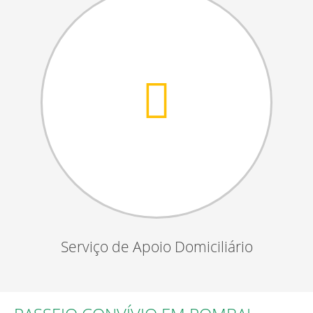
Serviço de Apoio Domiciliário