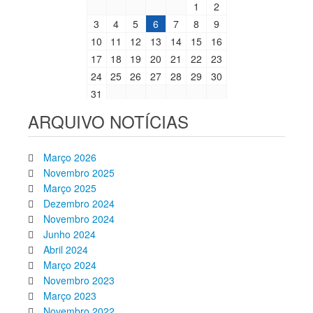
1
2
3
4
5
6
7
8
9
10
11
12
13
14
15
16
17
18
19
20
21
22
23
24
25
26
27
28
29
30
31
ARQUIVO NOTÍCIAS
Março 2026
Novembro 2025
Março 2025
Dezembro 2024
Novembro 2024
Junho 2024
Abril 2024
Março 2024
Novembro 2023
Março 2023
Novembro 2022