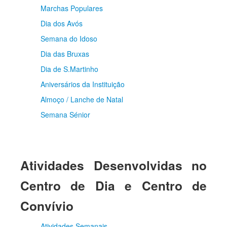
Marchas Populares
Dia dos Avós
Semana do Idoso
Dia das Bruxas
Dia de S.Martinho
Aniversários da Instituição
Almoço / Lanche de Natal
Semana Sénior
Atividades Desenvolvidas no
Centro de Dia e Centro de
Convívio
Atividades Semanais