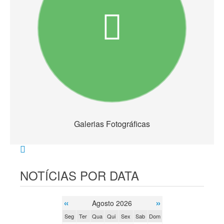
Galerias Fotográficas
NOTÍCIAS POR DATA
«
»
Agosto 2026
Seg
Ter
Qua
Qui
Sex
Sab
Dom