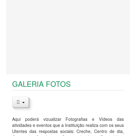
Serviço de Apoio Domiciliário
GALERIA FOTOS
Aqui poderá vizualizar Fotografias e Vídeos das
atividades e eventos que a Instituição realiza com os seus
Utentes das respostas sociais: Creche, Centro de dia,