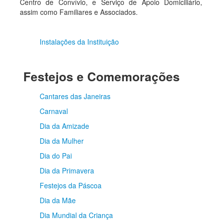
Centro de Convívio, e Serviço de Apoio Domiciliário,
assim como Familiares e Associados.
Instalações da Instituição
Festejos e Comemorações
Cantares das Janeiras
Carnaval
Dia da Amizade
Dia da Mulher
Dia do Pai
Dia da Primavera
Festejos da Páscoa
Dia da Mãe
Dia Mundial da Criança