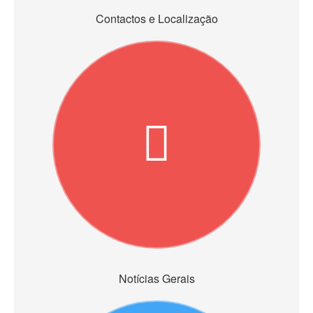
Contactos e Localização
Notícias Gerais