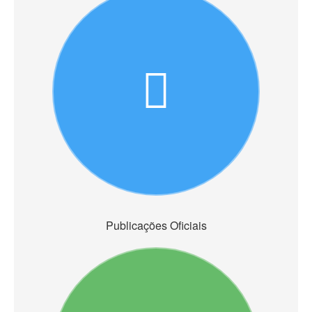
Publicações Oficiais