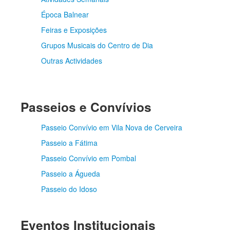
Época Balnear
Feiras e Exposições
Grupos Musicais do Centro de Dia
Outras Actividades
Passeios e Convívios
Passeio Convívio em Vila Nova de Cerveira
Passeio a Fátima
Passeio Convívio em Pombal
Passeio a Águeda
Passeio do Idoso
Eventos Institucionais