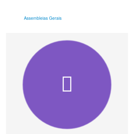
Assembleias Gerais