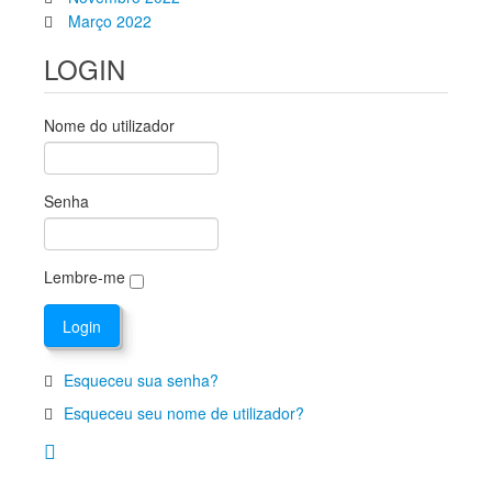
Março 2022
LOGIN
Nome do utilizador
Senha
Lembre-me
Esqueceu sua senha?
Esqueceu seu nome de utilizador?