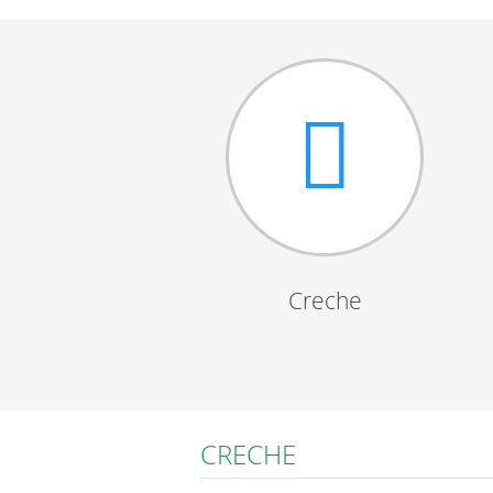
Creche
CRECHE