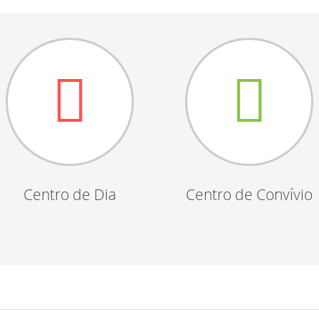
Centro de Dia
Centro de Convívio