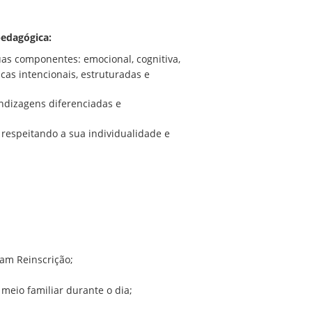
edagógica:
as componentes: emocional, cognitiva,
cas intencionais, estruturadas e
ndizagens diferenciadas e
 respeitando a sua individualidade e
am Reinscrição;
meio familiar durante o dia;