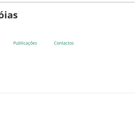
óias
Publicações
Contactos