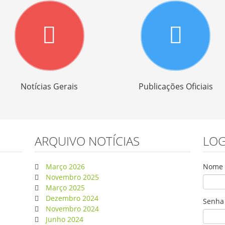
Notícias Gerais
Publicações Oficiais
ARQUIVO NOTÍCIAS
LOG
Março 2026
Nome d
Novembro 2025
Março 2025
Dezembro 2024
Senha
Novembro 2024
Junho 2024