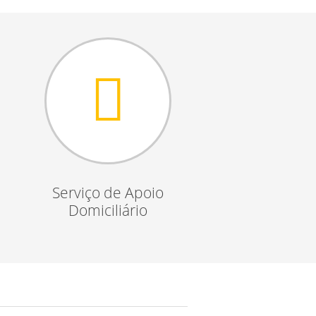
Serviço de Apoio
Domiciliário