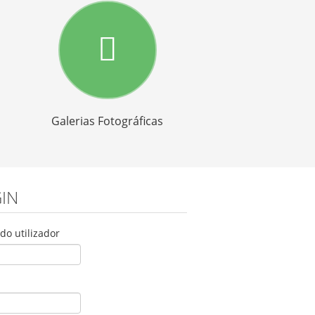
Galerias Fotográficas
IN
o utilizador