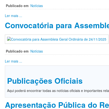
Publicado em
Notícias
Ler mais ...
Convocatória para Assemble
Publicado em
Notícias
Ler mais ...
Publicações Oficiais
Aqui poderá encontrar todas as notícias oficiais e importantes relat
Apresentação Pública do Re