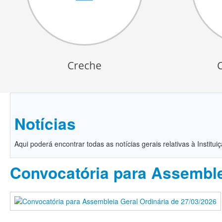
Creche
Notícias
Aqui poderá encontrar todas as notícias gerais relativas à Institui
Convocatória para Assemble