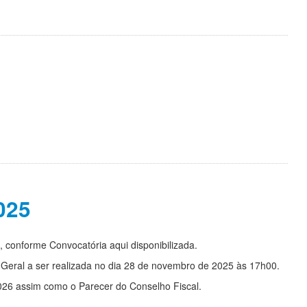
025
, conforme Convocatória aqui disponibilizada.
 Geral a ser realizada no dia 28 de novembro de 2025 às 17h00.
026 assim como o Parecer do Conselho Fiscal.