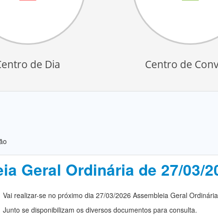
Centro de Dia
Centro de Conv
ção
ia Geral Ordinária de 27/03/2
Vai realizar-se no próximo dia 27/03/2026 Assembleia Geral Ordinária
Junto se disponibilizam os diversos documentos para consulta.