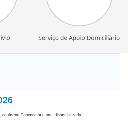
ívio
Serviço de Apoio Domiciliário
026
, conforme Convocatória aqui disponibilizada.