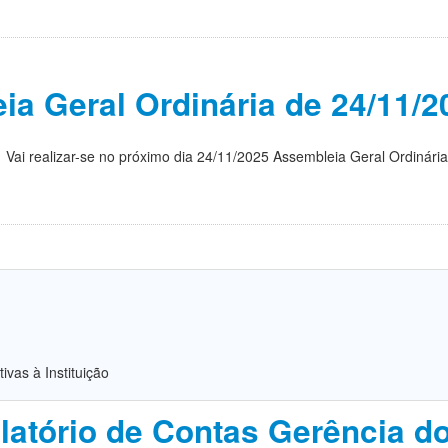
ia Geral Ordinária de 24/11/2
Vai realizar-se no próximo dia 24/11/2025 Assembleia Geral Ordinária
ivas à Instituição
latório de Contas Gerência d