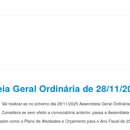
ia Geral Ordinária de 28/11/2
Vai realizar-se no próximo dia 28/11/2025 Assembleia Geral Ordinária
Considera-se sem efeito a convocatória anterior, passa a Assembleia
ssim como o Plano de Atividades e Orçamento para o Ano Fiscal de 2