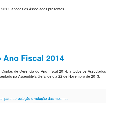
 2017, a todos os Associados presentes.
o Ano Fiscal 2014
e Contas de Gerência do Ano Fiscal 2014, a todos os Associados
resentado na Assembleia Geral de dia 22 de Novembro de 2013.
ral para apreciação e votação das mesmas.