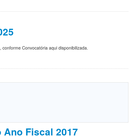
025
, conforme Convocatória aqui disponibilizada.
o Ano Fiscal 2017