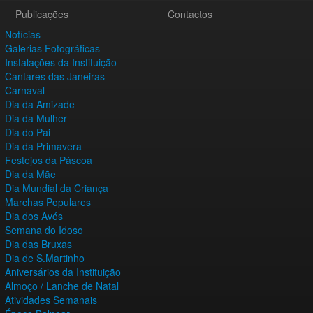
Publicações
Contactos
Notícias
Galerias Fotográficas
Instalações da Instituição
Cantares das Janeiras
Carnaval
Dia da Amizade
Dia da Mulher
Dia do Pai
Dia da Primavera
Festejos da Páscoa
Dia da Mãe
Dia Mundial da Criança
Marchas Populares
Dia dos Avós
Semana do Idoso
Dia das Bruxas
Dia de S.Martinho
Aniversários da Instituição
Almoço / Lanche de Natal
Atividades Semanais