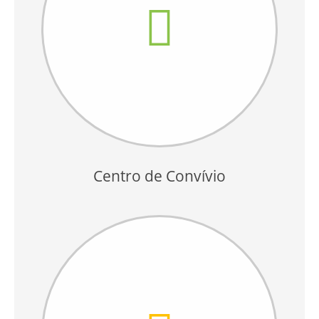
Centro de Convívio