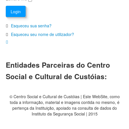
Esqueceu sua senha?
Esqueceu seu nome de utilizador?
Entidades Parceiras do Centro
Social e Cultural de Custóias:
© Centro Social e Cultural de Custóias | Este WebSite, como
toda a informação, material e imagens contida no mesmo, é
pertença da Instituição, apoiado na consulta de dados do
Instituto da Segurança Social | 2015