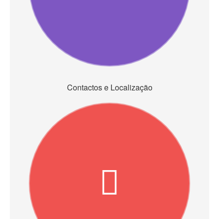
Contactos e Localização