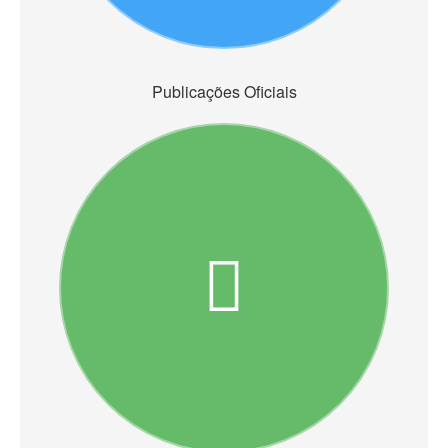
Publicações Oficiais