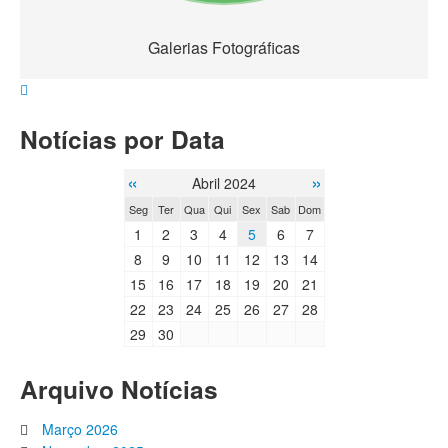
Galerias Fotográficas
Notícias por Data
«
»
Abril 2024
Seg
Ter
Qua
Qui
Sex
Sab
Dom
1
2
3
4
5
6
7
8
9
10
11
12
13
14
15
16
17
18
19
20
21
22
23
24
25
26
27
28
29
30
Arquivo Notícias
Março 2026