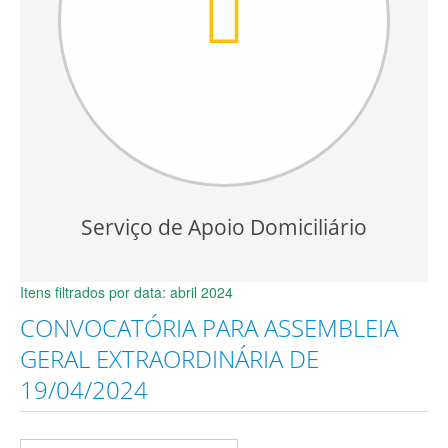
Serviço de Apoio Domiciliário
Itens filtrados por data: abril 2024
CONVOCATÓRIA PARA ASSEMBLEIA
GERAL EXTRAORDINÁRIA DE
19/04/2024