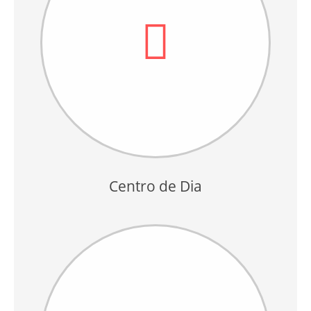
Centro de Dia