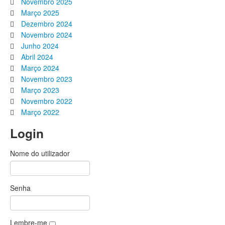
Novembro 2025
Março 2025
Dezembro 2024
Novembro 2024
Junho 2024
Abril 2024
Março 2024
Novembro 2023
Março 2023
Novembro 2022
Março 2022
Login
Nome do utilizador
Senha
Lembre-me