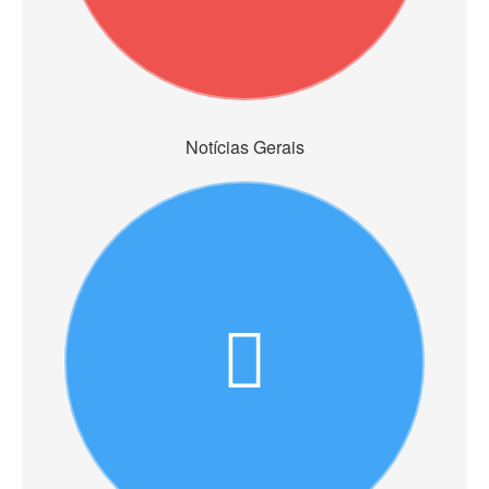
Notícias Gerais