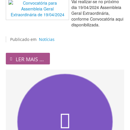
Vai realizar-se no próximo
dia 19/04/2024 Assembleia
Geral Extraordinária,
conforme Convocatória aqui
disponibilizada.
Publicado em
Notícias
LER MAIS ...