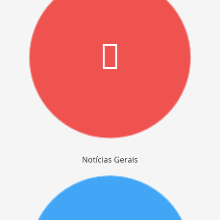
Notícias Gerais