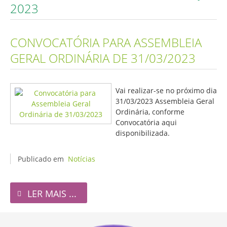
2023
CONVOCATÓRIA PARA ASSEMBLEIA
GERAL ORDINÁRIA DE 31/03/2023
Vai realizar-se no próximo dia
31/03/2023 Assembleia Geral
Ordinária, conforme
Convocatória aqui
disponibilizada.
Publicado em
Notícias
LER MAIS ...