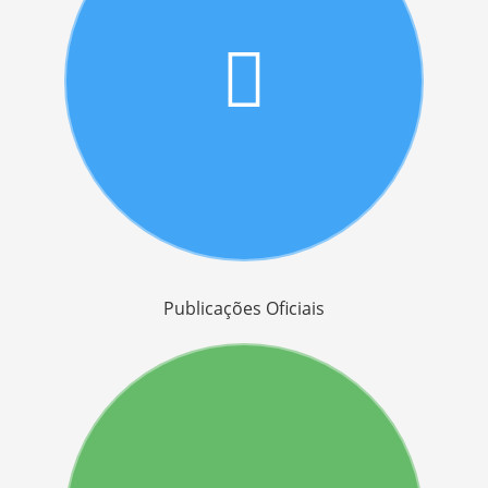
Publicações Oficiais