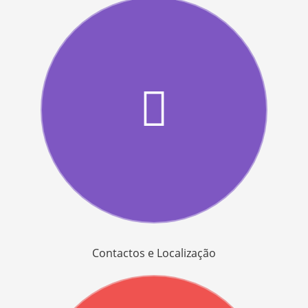
Contactos e Localização