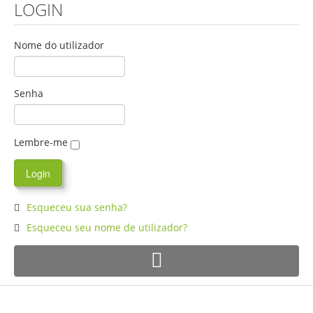
LOGIN
Nome do utilizador
Senha
Lembre-me
Esqueceu sua senha?
Esqueceu seu nome de utilizador?