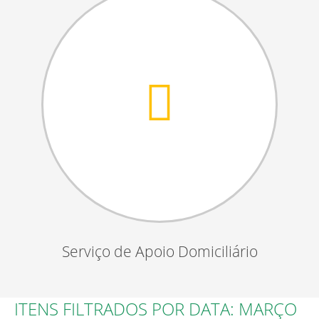
Serviço de Apoio Domiciliário
ITENS FILTRADOS POR DATA: MARÇO