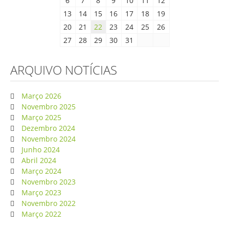
6
7
8
9
10
11
12
13
14
15
16
17
18
19
20
21
22
23
24
25
26
27
28
29
30
31
ARQUIVO NOTÍCIAS
Março 2026
Novembro 2025
Março 2025
Dezembro 2024
Novembro 2024
Junho 2024
Abril 2024
Março 2024
Novembro 2023
Março 2023
Novembro 2022
Março 2022