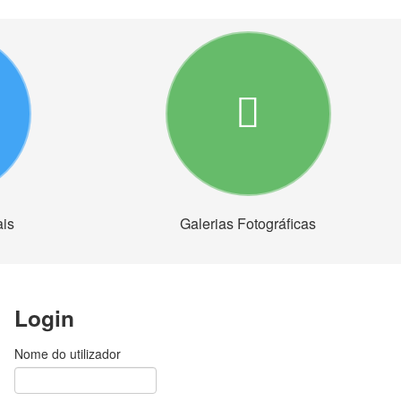
ais
Galerias Fotográficas
Login
Nome do utilizador