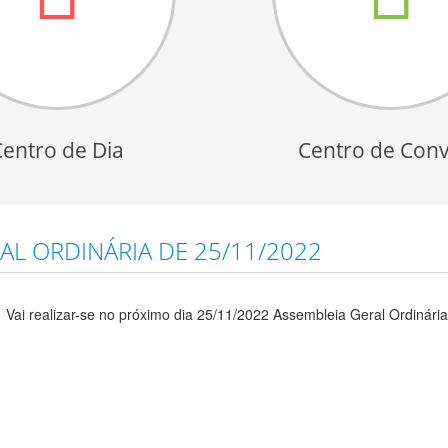
Centro de Dia
Centro de Conv
L ORDINÁRIA DE 25/11/2022
Vai realizar-se no próximo dia 25/11/2022 Assembleia Geral Ordinária