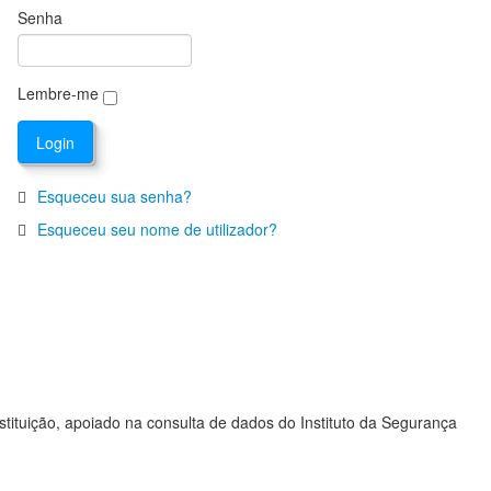
Senha
Lembre-me
Esqueceu sua senha?
Esqueceu seu nome de utilizador?
stituição, apoiado na consulta de dados do Instituto da Segurança