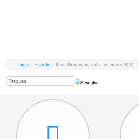
Início
>
Historial
>
Itens filtrados por data: novembro 2022