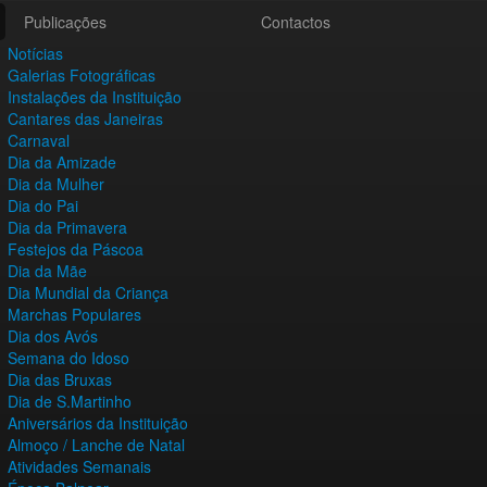
Publicações
Contactos
Notícias
Galerias Fotográficas
Instalações da Instituição
Cantares das Janeiras
Carnaval
Dia da Amizade
Dia da Mulher
Dia do Pai
Dia da Primavera
Festejos da Páscoa
Dia da Mãe
Dia Mundial da Criança
Marchas Populares
Dia dos Avós
Semana do Idoso
Dia das Bruxas
Dia de S.Martinho
Aniversários da Instituição
Almoço / Lanche de Natal
Atividades Semanais