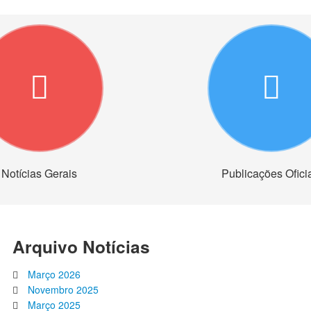
Notícias Gerais
Publicações Ofici
Arquivo Notícias
Março 2026
Novembro 2025
Março 2025