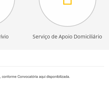
ívio
Serviço de Apoio Domiciliário
, conforme Convocatória aqui disponibilizada.