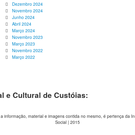
Dezembro 2024
Novembro 2024
Junho 2024
Abril 2024
Março 2024
Novembro 2023
Março 2023
Novembro 2022
Março 2022
l e Cultural de Custóias:
 a informação, material e imagens contida no mesmo, é pertença da In
Social | 2015