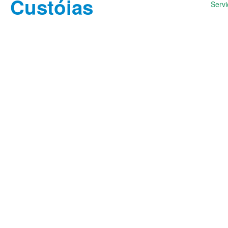
Servi