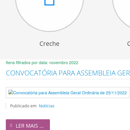
Creche
Itens filtrados por data: novembro 2022
CONVOCATÓRIA PARA ASSEMBLEIA GERA
Publicado em
Notícias
LER MAIS ...