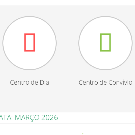
Centro de Dia
Centro de Convívio
DATA: MARÇO 2026