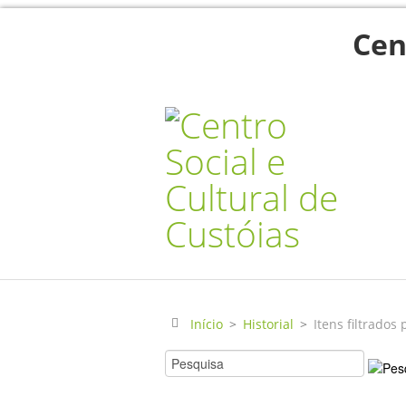
Cen
Início
>
Historial
>
Itens filtrados