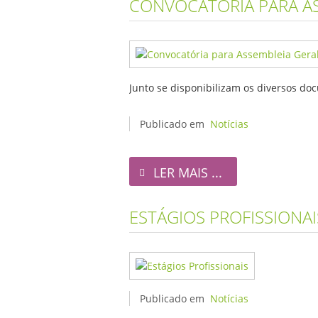
CONVOCATÓRIA PARA AS
Junto se disponibilizam os diversos do
Publicado em
Notícias
LER MAIS ...
ESTÁGIOS PROFISSIONAI
Publicado em
Notícias