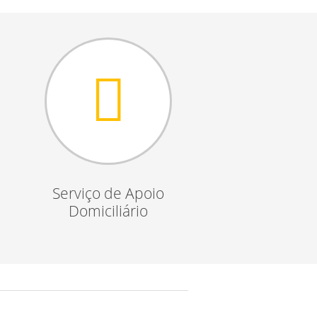
Serviço de Apoio
Domiciliário