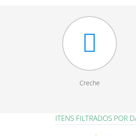
Creche
ITENS FILTRADOS POR 