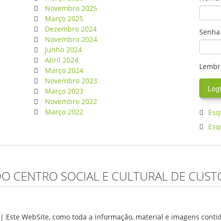
Novembro 2025
Março 2025
Dezembro 2024
Senha
Novembro 2024
Junho 2024
Abril 2024
Lembr
Março 2024
Novembro 2023
Março 2023
Novembro 2022
Março 2022
Esq
Esq
DO CENTRO SOCIAL E CULTURAL DE CUSTÓ
 | Este WebSite, como toda a informação, material e imagens conti