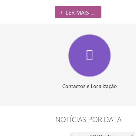
LER MAIS ...
Contactos e Localização
NOTÍCIAS POR DATA
«
»