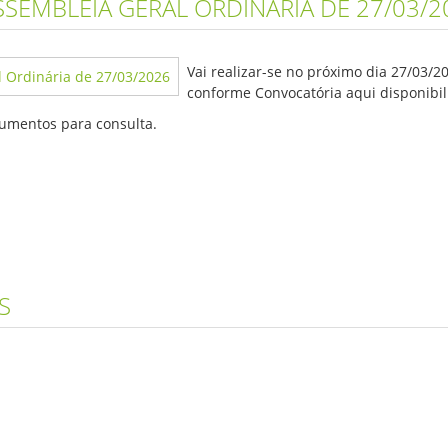
SEMBLEIA GERAL ORDINÁRIA DE 27/03/2
Vai realizar-se no próximo dia 27/03/2
conforme Convocatória aqui disponibil
cumentos para consulta.
S