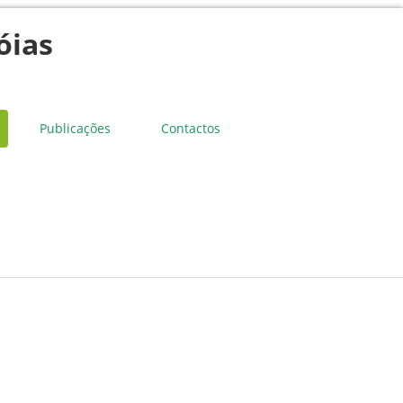
óias
Publicações
Contactos