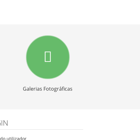
Galerias Fotográficas
IN
o utilizador