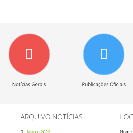
Notícias Gerais
Publicações Oficiais
ARQUIVO NOTÍCIAS
LOG
Março 2026
Nome d