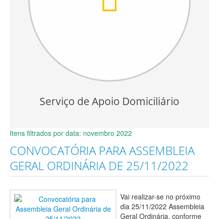
Serviço de Apoio Domiciliário
Itens filtrados por data: novembro 2022
CONVOCATÓRIA PARA ASSEMBLEIA
GERAL ORDINÁRIA DE 25/11/2022
Vai realizar-se no próximo
dia 25/11/2022 Assembleia
Geral Ordinária, conforme