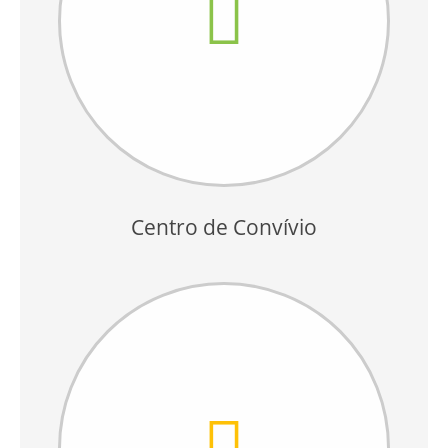
Centro de Convívio