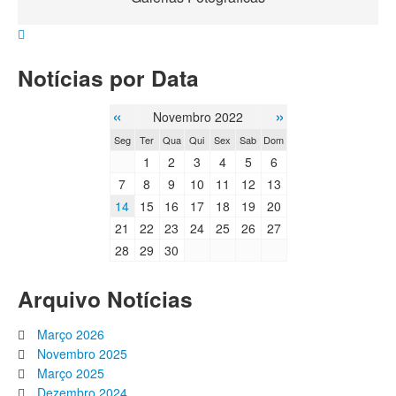
Notícias por Data
«
»
Novembro 2022
Seg
Ter
Qua
Qui
Sex
Sab
Dom
1
2
3
4
5
6
7
8
9
10
11
12
13
14
15
16
17
18
19
20
21
22
23
24
25
26
27
28
29
30
Arquivo Notícias
Março 2026
Novembro 2025
Março 2025
Dezembro 2024