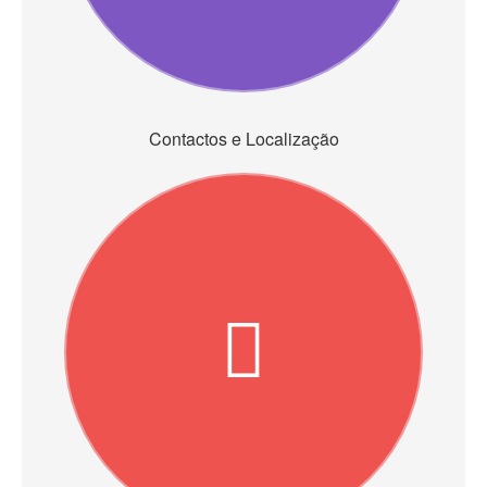
Contactos e Localização