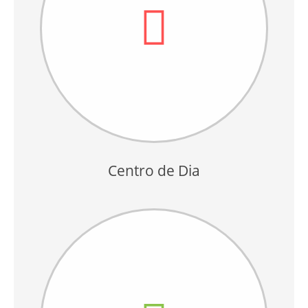
Centro de Dia