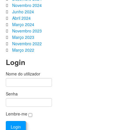
Novembro 2024
Junho 2024
Abril 2024
Março 2024
Novembro 2023
Março 2023
Novembro 2022
Março 2022
Login
Nome do utilizador
Senha
Lembre-me