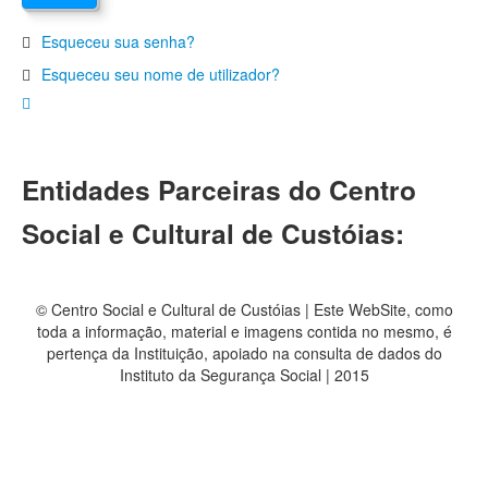
Esqueceu sua senha?
Esqueceu seu nome de utilizador?
Entidades Parceiras do Centro
Social e Cultural de Custóias:
© Centro Social e Cultural de Custóias | Este WebSite, como
toda a informação, material e imagens contida no mesmo, é
pertença da Instituição, apoiado na consulta de dados do
Instituto da Segurança Social | 2015