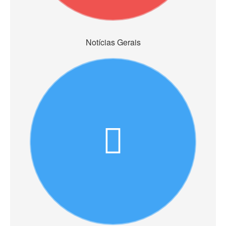
Notícias Gerais