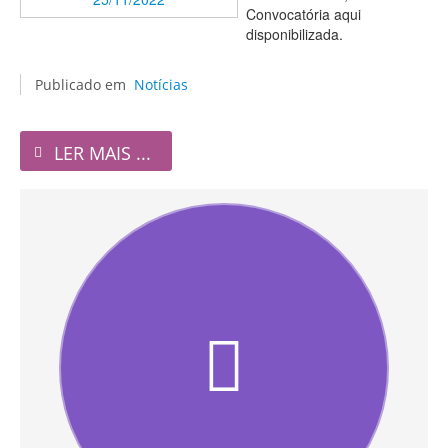
Convocatória aqui
disponibilizada.
Publicado em
Notícias
LER MAIS ...