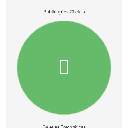
Publicações Oficiais
Galerias Fotográficas