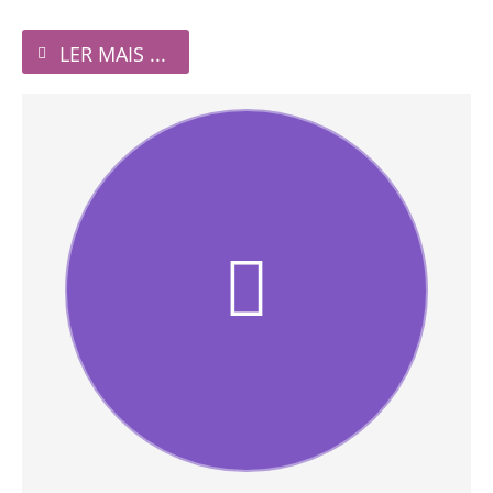
LER MAIS ...