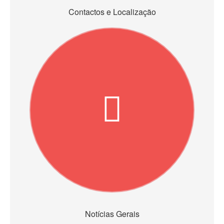
Contactos e Localização
Notícias Gerais