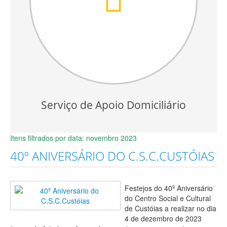
Serviço de Apoio Domiciliário
Itens filtrados por data: novembro 2023
40º ANIVERSÁRIO DO C.S.C.CUSTÓIAS
Festejos do 40º Aniversário
do Centro Social e Cultural
de Custóias a realizar no dia
4 de dezembro de 2023