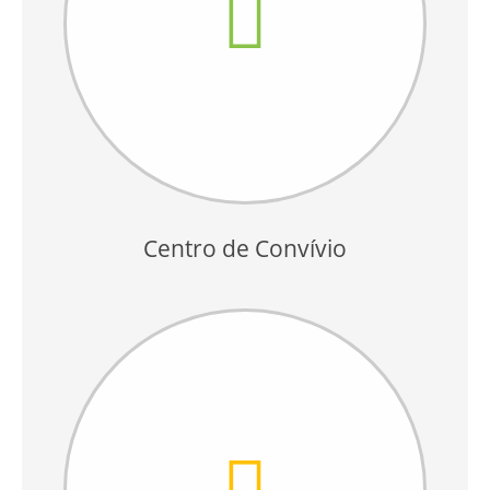
Centro de Convívio