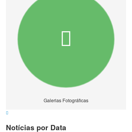
Galerias Fotográficas
Notícias por Data