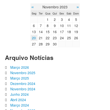
«
»
Novembro 2023
Seg
Ter
Qua
Qui
Sex
Sab
Dom
1
2
3
4
5
6
7
8
9
10
11
12
13
14
15
16
17
18
19
20
21
22
23
24
25
26
27
28
29
30
Arquivo Notícias
Março 2026
Novembro 2025
Março 2025
Dezembro 2024
Novembro 2024
Junho 2024
Abril 2024
Março 2024