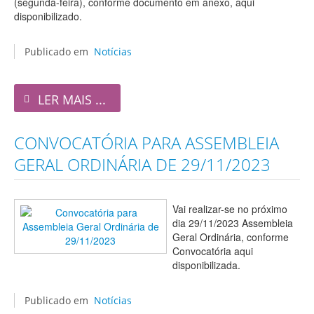
(segunda-feira), conforme documento em anexo, aqui
disponibilizado.
Publicado em
Notícias
LER MAIS ...
CONVOCATÓRIA PARA ASSEMBLEIA
GERAL ORDINÁRIA DE 29/11/2023
Vai realizar-se no próximo
dia 29/11/2023 Assembleia
Geral Ordinária, conforme
Convocatória aqui
disponibilizada.
Publicado em
Notícias