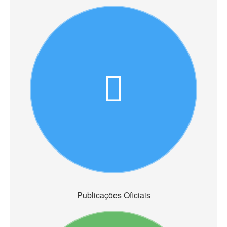
Publicações Oficiais