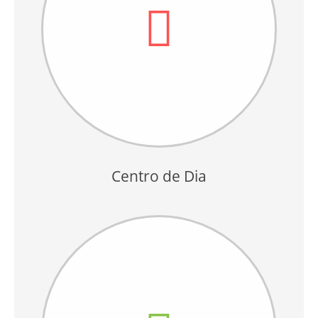
Centro de Dia