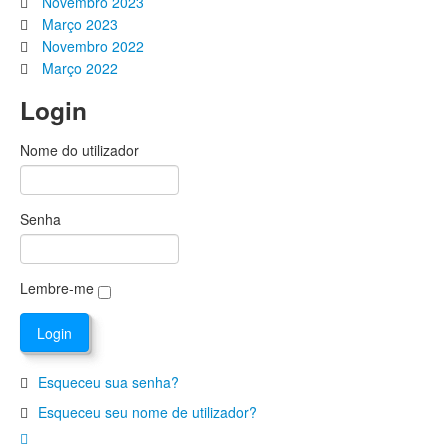
Novembro 2023
Março 2023
Novembro 2022
Março 2022
Login
Nome do utilizador
Senha
Lembre-me
Esqueceu sua senha?
Esqueceu seu nome de utilizador?