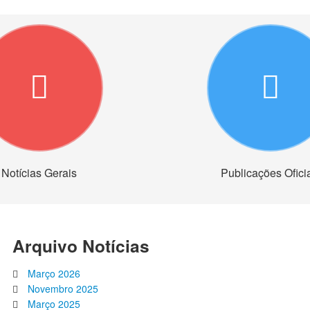
Notícias Gerais
Publicações Ofici
Arquivo Notícias
Março 2026
Novembro 2025
Março 2025