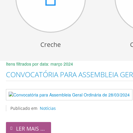
Creche
Itens filtrados por data: março 2024
CONVOCATÓRIA PARA ASSEMBLEIA GERA
Publicado em
Notícias
LER MAIS ...