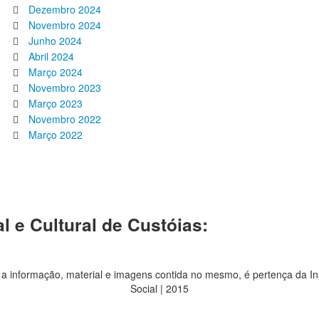
Dezembro 2024
Novembro 2024
Junho 2024
Abril 2024
Março 2024
Novembro 2023
Março 2023
Novembro 2022
Março 2022
l e Cultural de Custóias:
 a informação, material e imagens contida no mesmo, é pertença da In
Social | 2015