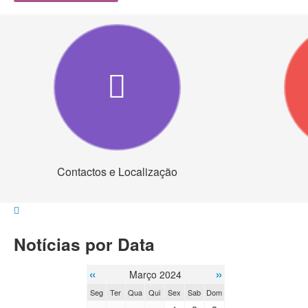
Contactos e Localização
Notícias por Data
«
»
Março 2024
Seg
Ter
Qua
Qui
Sex
Sab
Dom