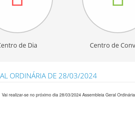
Centro de Dia
Centro de Conv
L ORDINÁRIA DE 28/03/2024
Vai realizar-se no próximo dia 28/03/2024 Assembleia Geral Ordinária