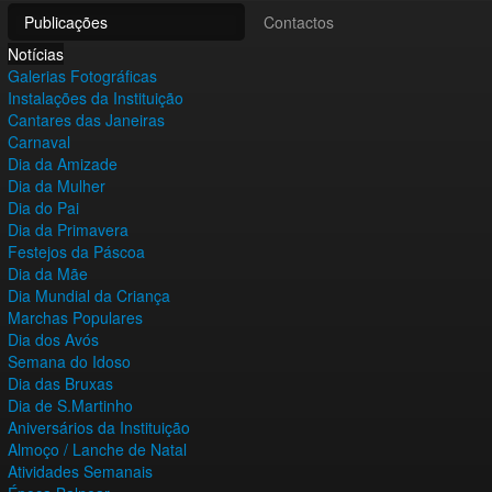
Publicações
Contactos
Notícias
Galerias Fotográficas
Instalações da Instituição
Cantares das Janeiras
Carnaval
Dia da Amizade
Dia da Mulher
Dia do Pai
Dia da Primavera
Festejos da Páscoa
Dia da Mãe
Dia Mundial da Criança
Marchas Populares
Dia dos Avós
Semana do Idoso
Dia das Bruxas
Dia de S.Martinho
Aniversários da Instituição
Almoço / Lanche de Natal
Atividades Semanais