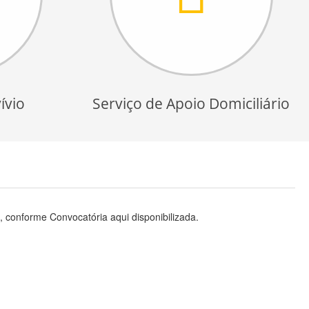
ívio
Serviço de Apoio Domiciliário
, conforme Convocatória aqui disponibilizada.