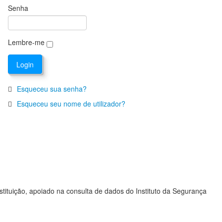
Senha
Lembre-me
Esqueceu sua senha?
Esqueceu seu nome de utilizador?
stituição, apoiado na consulta de dados do Instituto da Segurança