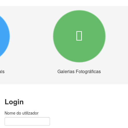
ais
Galerias Fotográficas
Login
Nome do utilizador