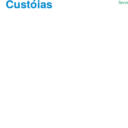
Servi