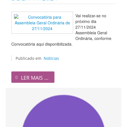
Vai realizar-se no
próximo dia
27/11/2024
Assembleia Geral
Ordinária, conforme
Convocatória aqui disponibilizada.
Publicado em
Notícias
LER MAIS ...