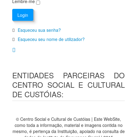
Lembre-me
Esqueceu sua senha?
Esqueceu seu nome de utilizador?
ENTIDADES PARCEIRAS DO
CENTRO SOCIAL E CULTURAL
DE CUSTÓIAS:
© Centro Social e Cultural de Custóias | Este WebSite,
como toda a informação, material e imagens contida no
mesmo, é pertença da Instituição, apoiado na consulta de