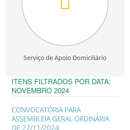
Serviço de Apoio Domiciliário
ITENS FILTRADOS POR DATA:
NOVEMBRO 2024
CONVOCATÓRIA PARA
ASSEMBLEIA GERAL ORDINÁRIA
DE 27/11/2024