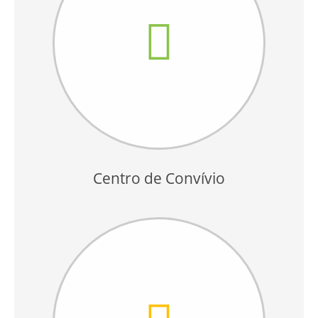
Centro de Convívio