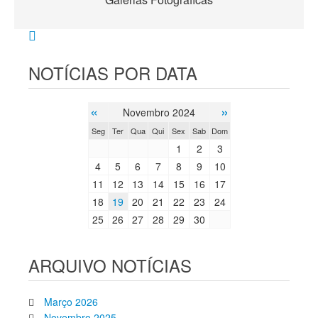
NOTÍCIAS POR DATA
«
»
Novembro 2024
Seg
Ter
Qua
Qui
Sex
Sab
Dom
1
2
3
4
5
6
7
8
9
10
11
12
13
14
15
16
17
18
19
20
21
22
23
24
25
26
27
28
29
30
ARQUIVO NOTÍCIAS
Março 2026
Novembro 2025