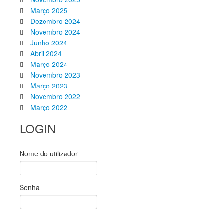
Março 2025
Dezembro 2024
Novembro 2024
Junho 2024
Abril 2024
Março 2024
Novembro 2023
Março 2023
Novembro 2022
Março 2022
LOGIN
Nome do utilizador
Senha