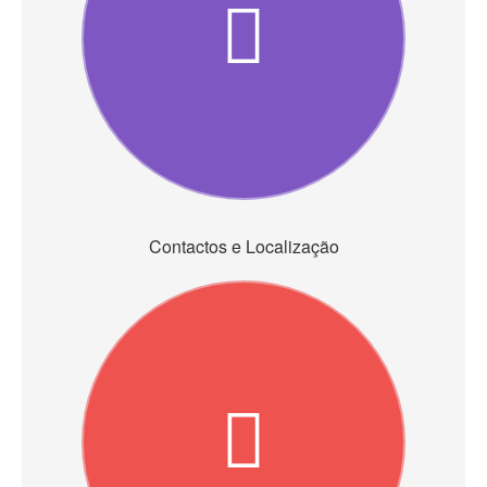
Contactos e Localização