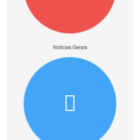
Notícias Gerais