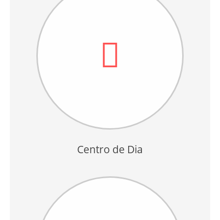
Centro de Dia