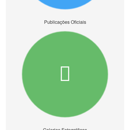
Publicações Oficiais
Galerias Fotográficas