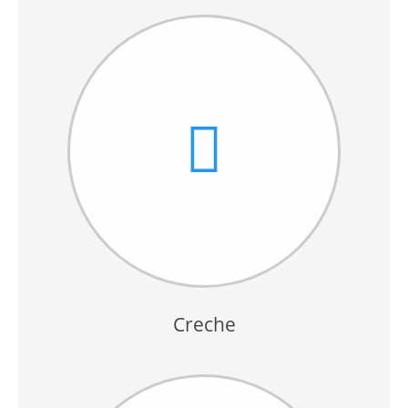
Creche