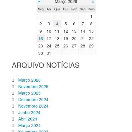
«
»
Março 2026
Seg
Ter
Qua
Qui
Sex
Sab
Dom
1
2
3
4
5
6
7
8
9
10
11
12
13
14
15
16
17
18
19
20
21
22
23
24
25
26
27
28
29
30
31
ARQUIVO NOTÍCIAS
Março 2026
Novembro 2025
Março 2025
Dezembro 2024
Novembro 2024
Junho 2024
Abril 2024
Março 2024
Novembro 2023