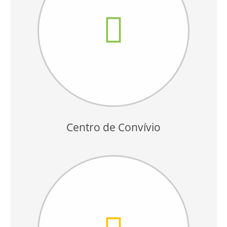
Centro de Convívio