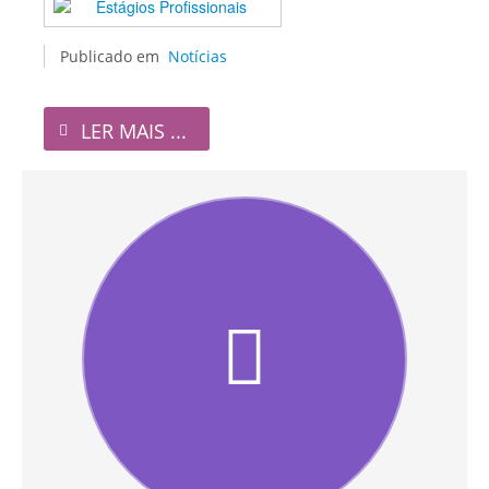
Publicado em
Notícias
LER MAIS ...