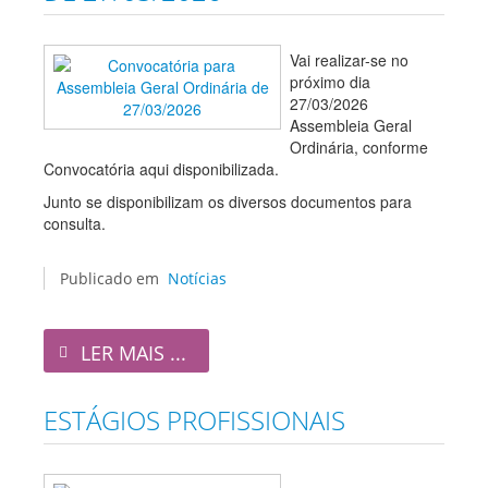
Vai realizar-se no
próximo dia
27/03/2026
Assembleia Geral
Ordinária, conforme
Convocatória aqui disponibilizada.
Junto se disponibilizam os diversos documentos para
consulta.
Publicado em
Notícias
LER MAIS ...
ESTÁGIOS PROFISSIONAIS