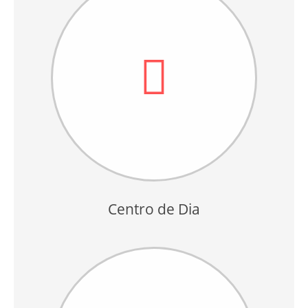
Centro de Dia