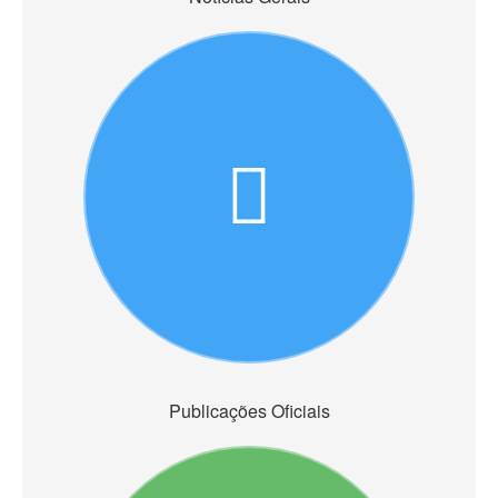
Publicações Oficiais