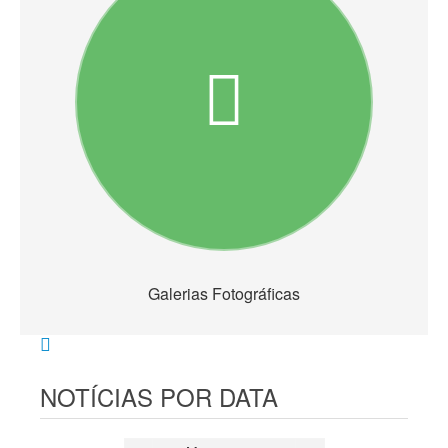
Galerias Fotográficas
NOTÍCIAS POR DATA