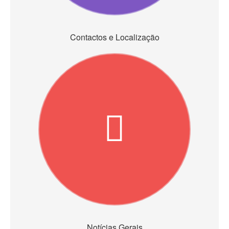
Contactos e Localização
Notícias Gerais