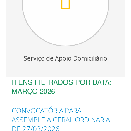
Serviço de Apoio Domiciliário
ITENS FILTRADOS POR DATA:
MARÇO 2026
CONVOCATÓRIA PARA
ASSEMBLEIA GERAL ORDINÁRIA
DE 27/03/2026