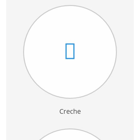
Creche