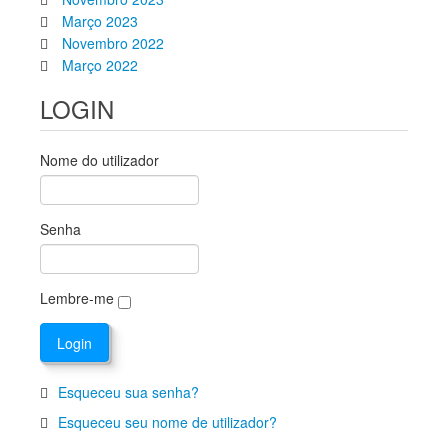
Março 2023
Novembro 2022
Março 2022
LOGIN
Nome do utilizador
Senha
Lembre-me
Esqueceu sua senha?
Esqueceu seu nome de utilizador?