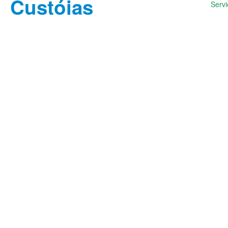
Servi