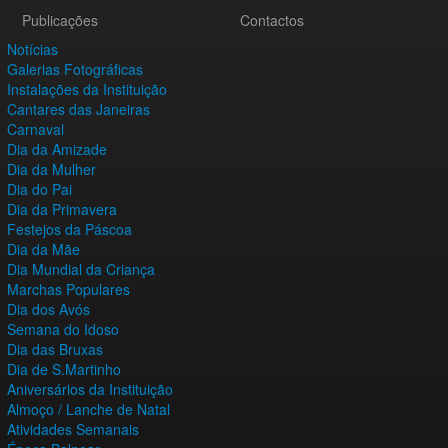
Publicações
Contactos
Notícias
Galerias Fotográficas
Instalações da Instituição
Cantares das Janeiras
Carnaval
Dia da Amizade
Dia da Mulher
Dia do Pai
Dia da Primavera
Festejos da Páscoa
Dia da Mãe
Dia Mundial da Criança
Marchas Populares
Dia dos Avós
Semana do Idoso
Dia das Bruxas
Dia de S.Martinho
Aniversários da Instituição
Almoço / Lanche de Natal
Atividades Semanais