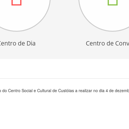
Centro de Dia
Centro de Conv
io do Centro Social e Cultural de Custóias a realizar no dia 4 de dez