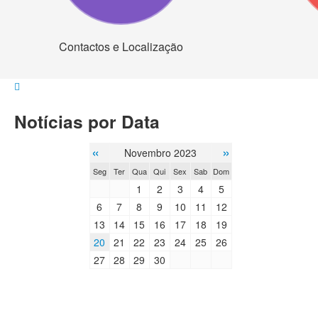
Contactos e Localização
Notícias por Data
«
»
Novembro 2023
Seg
Ter
Qua
Qui
Sex
Sab
Dom
1
2
3
4
5
6
7
8
9
10
11
12
13
14
15
16
17
18
19
20
21
22
23
24
25
26
27
28
29
30