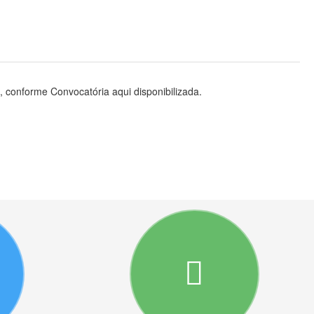
, conforme Convocatória aqui disponibilizada.