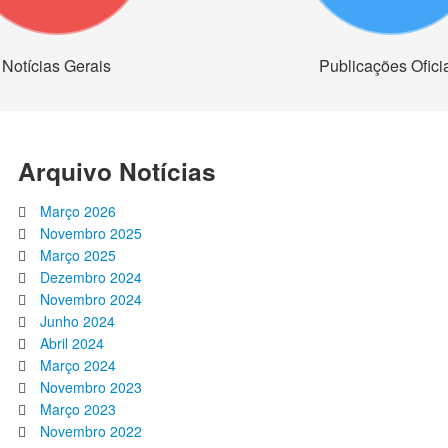
Notícias Gerais
Publicações Ofici
Arquivo Notícias
Março 2026
Novembro 2025
Março 2025
Dezembro 2024
Novembro 2024
Junho 2024
Abril 2024
Março 2024
Novembro 2023
Março 2023
Novembro 2022