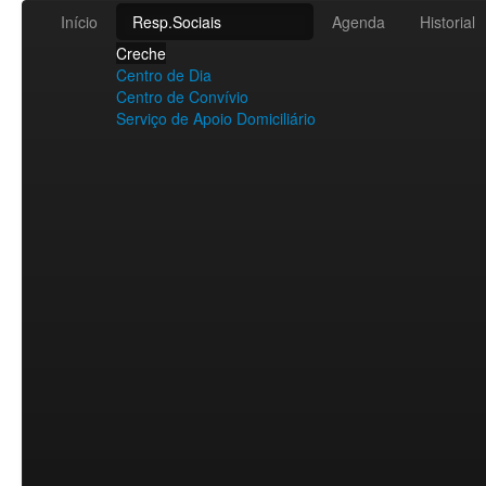
Início
Resp.Sociais
Agenda
Historial
Creche
Centro de Dia
Centro de Convívio
Serviço de Apoio Domiciliário