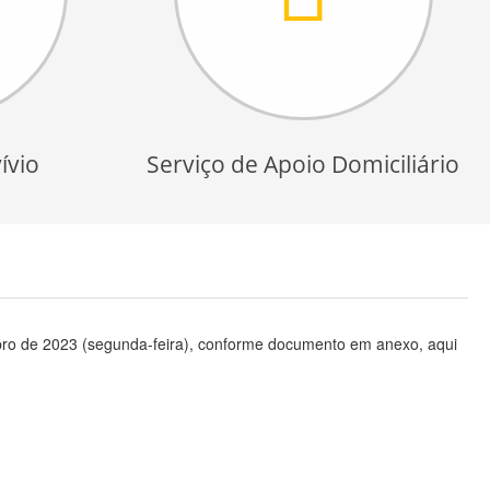
ívio
Serviço de Apoio Domiciliário
embro de 2023 (segunda-feira), conforme documento em anexo, aqui