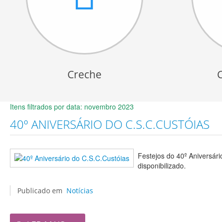
Creche
Itens filtrados por data: novembro 2023
40º ANIVERSÁRIO DO C.S.C.CUSTÓIAS
Festejos do 40º Aniversár
disponibilizado.
Publicado em
Notícias