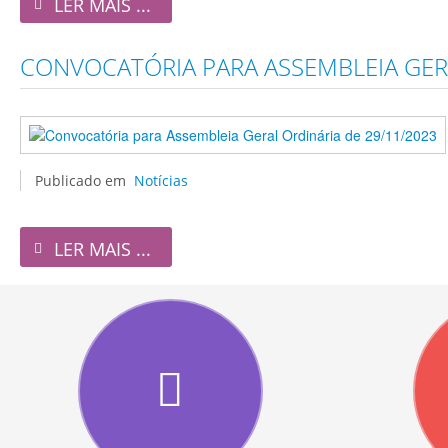
LER MAIS ...
CONVOCATÓRIA PARA ASSEMBLEIA GERA
Publicado em
Notícias
LER MAIS ...