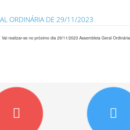
L ORDINÁRIA DE 29/11/2023
Vai realizar-se no próximo dia 29/11/2023 Assembleia Geral Ordinária