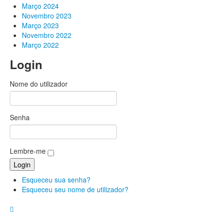
Março 2024
Novembro 2023
Março 2023
Novembro 2022
Março 2022
Login
Nome do utilizador
Senha
Lembre-me
Esqueceu sua senha?
Esqueceu seu nome de utilizador?