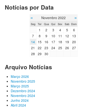
Notícias por Data
«
»
Novembro 2022
Seg
Ter
Qua
Qui
Sex
Sab
Dom
1
2
3
4
5
6
7
8
9
10
11
12
13
14
15
16
17
18
19
20
21
22
23
24
25
26
27
28
29
30
Arquivo Notícias
Março 2026
Novembro 2025
Março 2025
Dezembro 2024
Novembro 2024
Junho 2024
Abril 2024