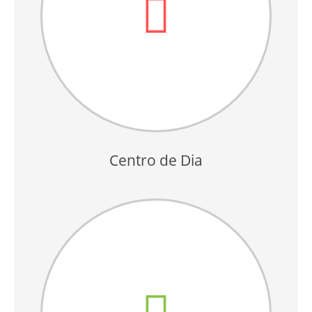
Centro de Dia