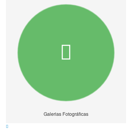
Galerias Fotográficas