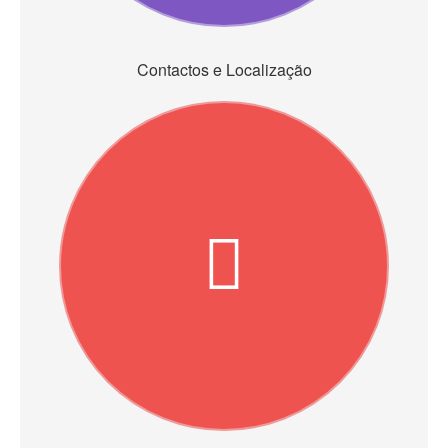
Contactos e Localização