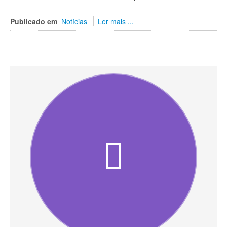
Publicado em
Notícias
Ler mais ...