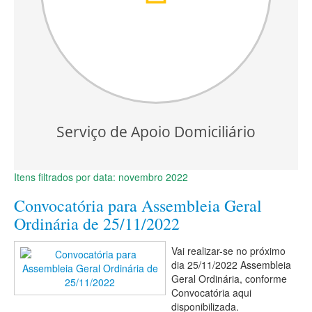
Serviço de Apoio Domiciliário
Itens filtrados por data: novembro 2022
Convocatória para Assembleia Geral
Ordinária de 25/11/2022
Vai realizar-se no próximo
dia 25/11/2022 Assembleia
Geral Ordinária, conforme
Convocatória aqui
disponibilizada.