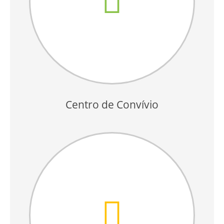
Centro de Convívio