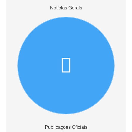
Notícias Gerais
Publicações Oficiais